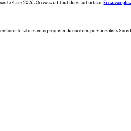
uis le 4 juin 2026. On vous dit tout dans cet article.
En savoir plus
, améliorer le site et vous proposer du contenu personnalisé. San