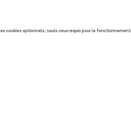
s les cookies optionnels, seuls ceux requis pour le fonctionnement