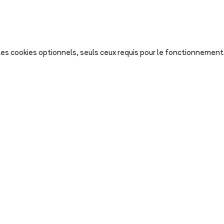
s les cookies optionnels, seuls ceux requis pour le fonctionnement