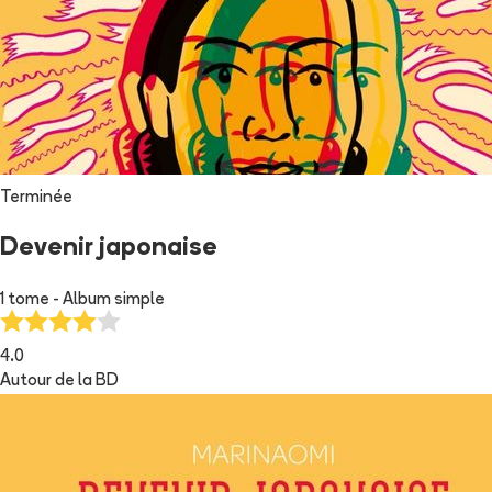
Terminée
Devenir japonaise
1 tome - Album simple
4.0
Autour de la BD