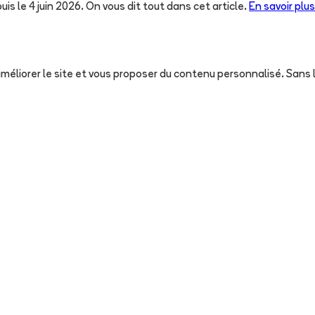
uis le 4 juin 2026. On vous dit tout dans cet article.
En savoir plus
, améliorer le site et vous proposer du contenu personnalisé. San