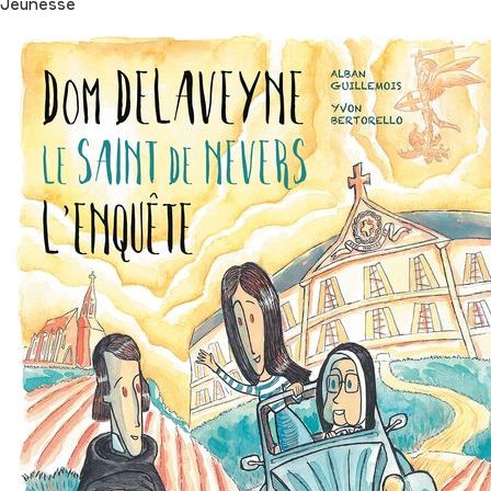
Jeunesse