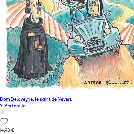
Dom Delaveyne, le saint de Nevers
Y. Bertorello
14,90 €