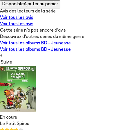
Disponible
Ajouter au panier
Avis des lecteurs de
la série
Voir tous les avis
Voir tous les avis
Cette série n'a pas encore d'avis
Découvrez d'autres séries du même genre
Voir tous les albums
BD - Jeunesse
Voir tous les albums
BD - Jeunesse
+
Suivie
En cours
Le Petit Spirou