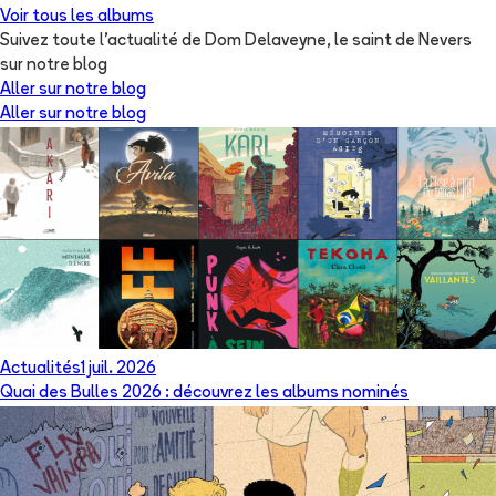
Voir tous les albums
Suivez toute l'actualité de Dom Delaveyne, le saint de Nevers
sur notre blog
Aller sur notre blog
Aller sur notre blog
Actualités
1 juil. 2026
Quai des Bulles 2026 : découvrez les albums nominés