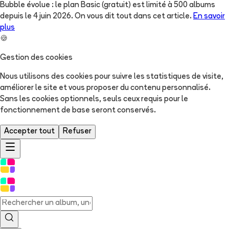
Bubble évolue : le plan Basic (gratuit) est limité à 500 albums
depuis le 4 juin 2026. On vous dit tout dans cet article.
En savoir
plus
🍪
Gestion des cookies
Nous utilisons des cookies pour suivre les statistiques de visite,
améliorer le site et vous proposer du contenu personnalisé.
Sans les cookies optionnels, seuls ceux requis pour le
fonctionnement de base seront conservés.
Accepter tout
Refuser