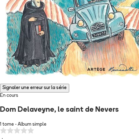
Signaler une erreur sur la série
En cours
Dom Delaveyne, le saint de Nevers
1 tome - Album simple