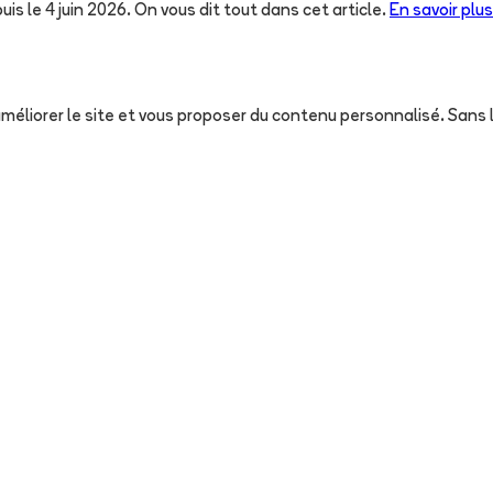
uis le 4 juin 2026. On vous dit tout dans cet article.
En savoir plus
, améliorer le site et vous proposer du contenu personnalisé. San