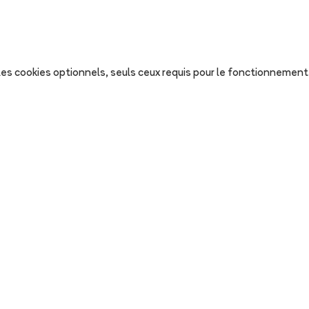
s les cookies optionnels, seuls ceux requis pour le fonctionnement