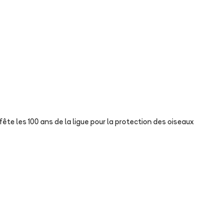
ête les 100 ans de la ligue pour la protection des oiseaux