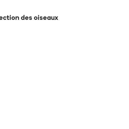
tection des oiseaux