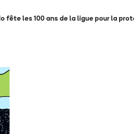
 fête les 100 ans de la ligue pour la pro