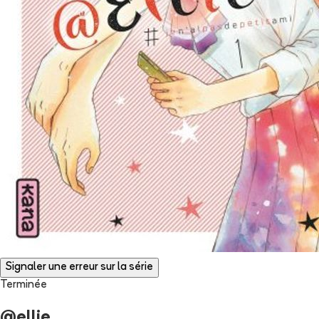
Signaler une erreur sur la série
Terminée
@ellie