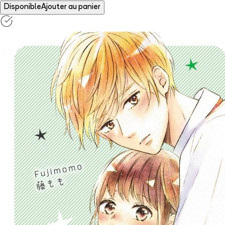
Disponible
Ajouter au panier