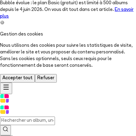
Bubble évolue : le plan Basic (gratuit) est limité à 500 albums
depuis le 4 juin 2026. On vous dit tout dans cet article.
En savoir
plus
🍪
Gestion des cookies
Nous utilisons des cookies pour suivre les statistiques de visite,
améliorer le site et vous proposer du contenu personnalisé.
Sans les cookies optionnels, seuls ceux requis pour le
fonctionnement de base seront conservés.
Accepter tout
Refuser