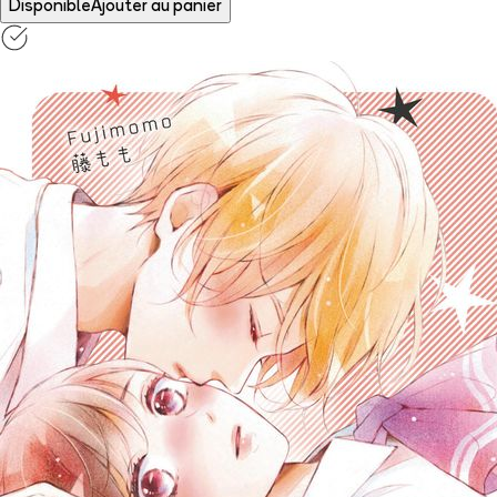
Disponible
Ajouter au panier