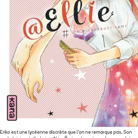
Eriko est une lycéenne discrète que l’on ne remarque pas. Son