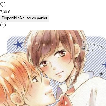
7,30 €
Disponible
Ajouter au panier