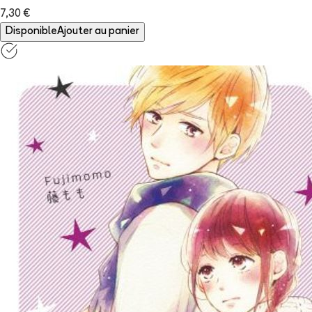
7,30 €
Disponible
Ajouter au panier