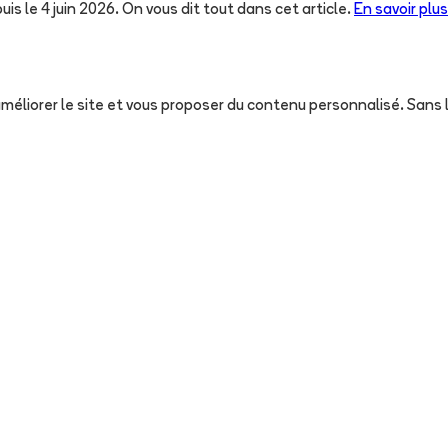
uis le 4 juin 2026. On vous dit tout dans cet article.
En savoir plus
, améliorer le site et vous proposer du contenu personnalisé. San