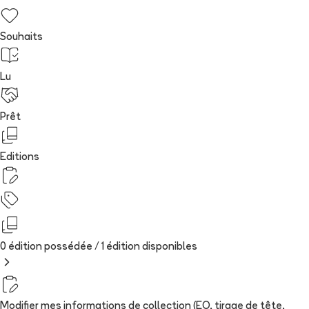
Souhaits
Lu
Prêt
Editions
0 édition possédée /
1
édition
disponibles
Modifier mes informations de collection (EO, tirage de tête,