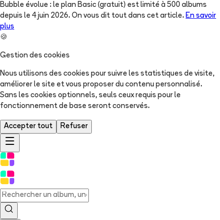
Bubble évolue : le plan Basic (gratuit) est limité à 500 albums
depuis le 4 juin 2026. On vous dit tout dans cet article.
En savoir
plus
🍪
Gestion des cookies
Nous utilisons des cookies pour suivre les statistiques de visite,
améliorer le site et vous proposer du contenu personnalisé.
Sans les cookies optionnels, seuls ceux requis pour le
fonctionnement de base seront conservés.
Accepter tout
Refuser