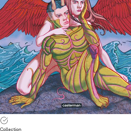
Collection