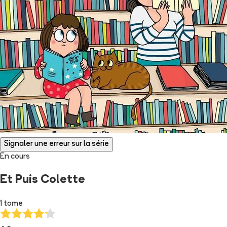
Signaler une erreur sur la série
En cours
Et Puis Colette
1 tome