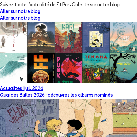
Suivez toute l'actualité de Et Puis Colette sur notre blog
Aller sur notre blog
Aller sur notre blog
Actualités
1 juil. 2026
Quai des Bulles 2026 : découvrez les albums nominés