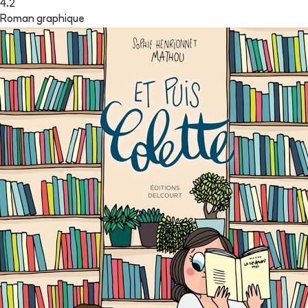
4.2
Roman graphique