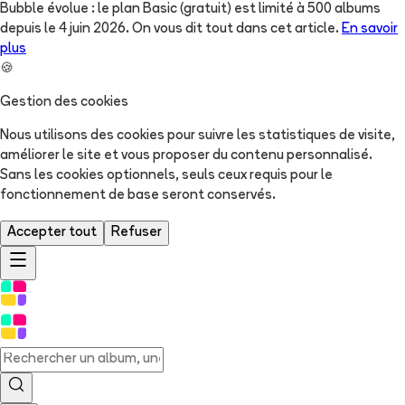
Bubble évolue : le plan Basic (gratuit) est limité à 500 albums
depuis le 4 juin 2026. On vous dit tout dans cet article.
En savoir
plus
🍪
Gestion des cookies
Nous utilisons des cookies pour suivre les statistiques de visite,
améliorer le site et vous proposer du contenu personnalisé.
Sans les cookies optionnels, seuls ceux requis pour le
fonctionnement de base seront conservés.
Accepter tout
Refuser