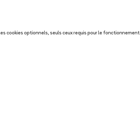
s les cookies optionnels, seuls ceux requis pour le fonctionnement