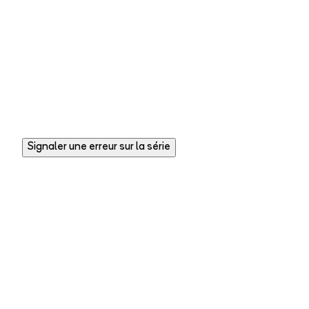
Signaler une erreur sur la série