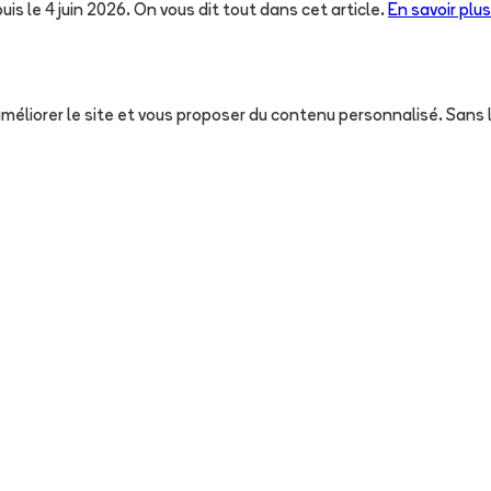
uis le 4 juin 2026. On vous dit tout dans cet article.
En savoir plus
, améliorer le site et vous proposer du contenu personnalisé. San