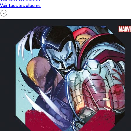
Voir tous les albums