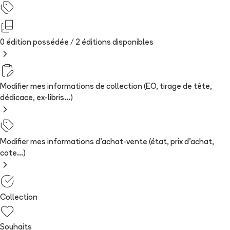
0 édition possédée /
2
édition
s
disponibles
Modifier mes informations de collection (EO, tirage de tête,
dédicace, ex-libris...)
Modifier mes informations d'achat-vente (état, prix d'achat,
cote...)
Collection
Souhaits