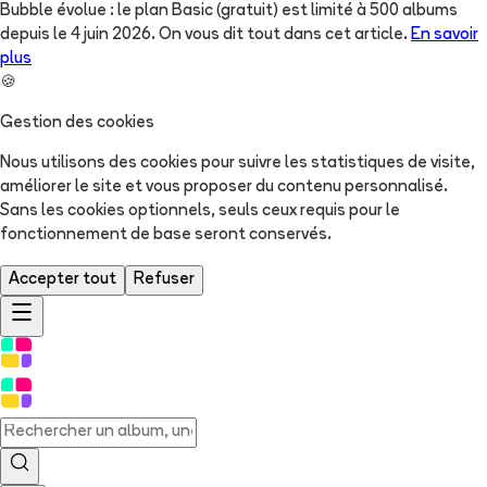
Bubble évolue : le plan Basic (gratuit) est limité à 500 albums
depuis le 4 juin 2026. On vous dit tout dans cet article.
En savoir
plus
🍪
Gestion des cookies
Nous utilisons des cookies pour suivre les statistiques de visite,
améliorer le site et vous proposer du contenu personnalisé.
Sans les cookies optionnels, seuls ceux requis pour le
fonctionnement de base seront conservés.
Accepter tout
Refuser