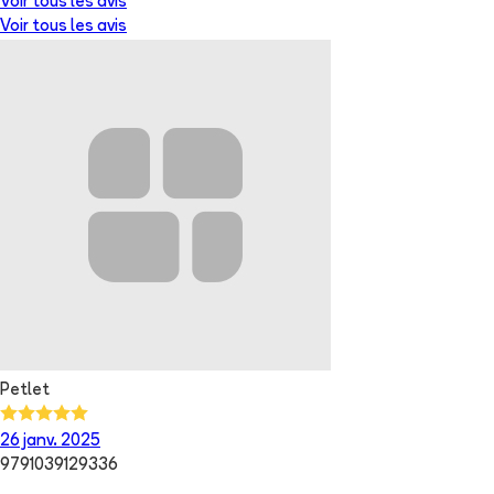
Voir tous les avis
Voir tous les avis
Petlet
26 janv. 2025
9791039129336