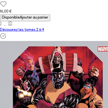
16,00 €
Disponible
Ajouter au panier
Découvrez les tomes 2 à
4