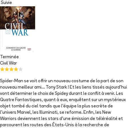
Suivie
Terminée
Civil War
Spider-Man se voit offrir un nouveau costume de la part de son
nouveau meilleur ami... Tony Stark ! Et les liens tissés aujourd'hui
vont déterminer le choix de Spidey durant le conflit à venir. Les
Quatre Fantastiques, quant à eux, enquêtent sur un mystérieux
objet tombé du ciel tandis que l'équipe la plus secrète de
l'univers Marvel, les Illuminati, se reforme. Enfin, les New
Warriors deviennent les stars d'une émission de téléréalité et
parcourent les routes des États-Unis à la recherche de