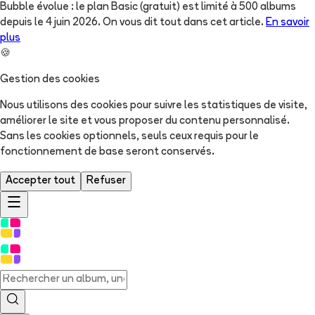
Bubble évolue : le plan Basic (gratuit) est limité à 500 albums
depuis le 4 juin 2026. On vous dit tout dans cet article.
En savoir
plus
🍪
Gestion des cookies
Nous utilisons des cookies pour suivre les statistiques de visite,
améliorer le site et vous proposer du contenu personnalisé.
Sans les cookies optionnels, seuls ceux requis pour le
fonctionnement de base seront conservés.
Accepter tout
Refuser