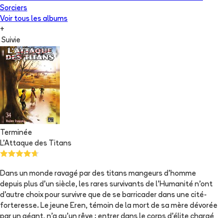
Sorciers
Voir tous les albums
+
Suivie
Terminée
L'Attaque des Titans
Dans un monde ravagé par des titans mangeurs d’homme
depuis plus d’un siècle, les rares survivants de l’Humanité n’ont
d’autre choix pour survivre que de se barricader dans une cité-
forteresse. Le jeune Eren, témoin de la mort de sa mère dévorée
par un géant, n’a qu'un rêve : entrer dans le corps d’élite chargé