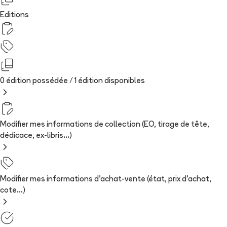
Editions
0 édition possédée /
1
édition
disponibles
Modifier mes informations de collection (EO, tirage de tête,
dédicace, ex-libris...)
Modifier mes informations d'achat-vente (état, prix d'achat,
cote...)