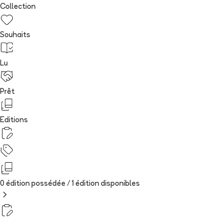
Collection
Souhaits
Lu
Prêt
Editions
0 édition possédée /
1
édition
disponibles