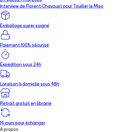
En vidéo
29 mai 2026
Interview de Florent Chavouet pour Touiller le Miso
Emballage super soigné
Paiement 100% sécurisé
Expédition sous 24h
Livraison à domicile sous 48h
Retrait gratuit en librairie
14 jours pour échanger
A propos