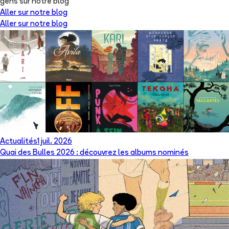
gens sur notre blog
Aller sur notre blog
Aller sur notre blog
Actualités
1 juil. 2026
Quai des Bulles 2026 : découvrez les albums nominés