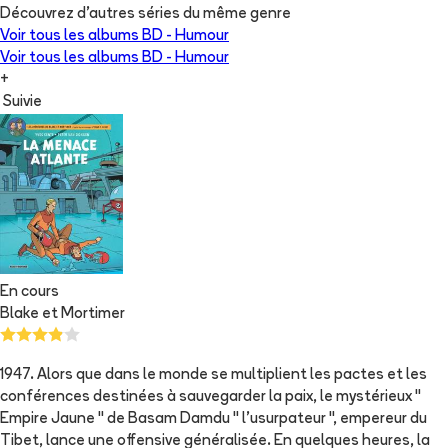
Découvrez d'autres séries du même genre
Voir tous les albums
BD - Humour
Voir tous les albums
BD - Humour
+
Suivie
En cours
Blake et Mortimer
1947. Alors que dans le monde se multiplient les pactes et les
conférences destinées à sauvegarder la paix, le mystérieux "
Empire Jaune " de Basam Damdu " l'usurpateur ", empereur du
Tibet, lance une offensive généralisée. En quelques heures, la