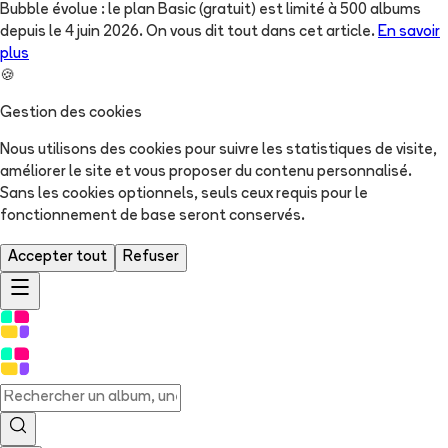
Bubble évolue : le plan Basic (gratuit) est limité à 500 albums
depuis le 4 juin 2026. On vous dit tout dans cet article.
En savoir
plus
🍪
Gestion des cookies
Nous utilisons des cookies pour suivre les statistiques de visite,
améliorer le site et vous proposer du contenu personnalisé.
Sans les cookies optionnels, seuls ceux requis pour le
fonctionnement de base seront conservés.
Accepter tout
Refuser