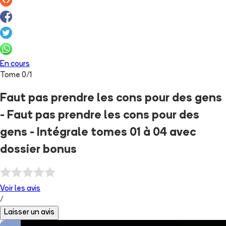
En cours
Tome
0
/
1
Faut pas prendre les cons pour des gens
- Faut pas prendre les cons pour des
gens - Intégrale tomes 01 à 04 avec
dossier bonus
Voir les
avis
/
Laisser un avis