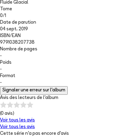
Fluide Glacial
Tome
0
/
1
Date de parution
04 sept. 2019
ISBN/EAN
9791038207738
Nombre de pages
-
Poids
-
Format
-
Signaler une erreur sur l'album
Avis des lecteurs de
l'album
(
0
avis)
Voir tous les avis
Voir tous les avis
Cette série n'a pas encore d'avis