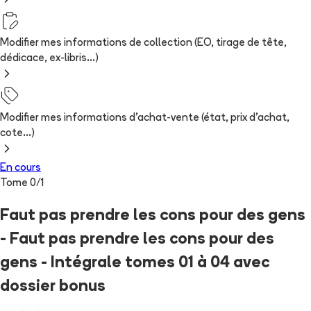
Modifier mes informations de collection (EO, tirage de tête,
dédicace, ex-libris...)
Modifier mes informations d'achat-vente (état, prix d'achat,
cote...)
En cours
Tome
0
/
1
Faut pas prendre les cons pour des gens
- Faut pas prendre les cons pour des
gens - Intégrale tomes 01 à 04 avec
dossier bonus