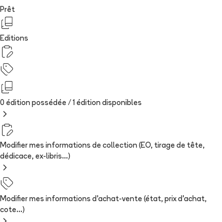
Prêt
Editions
0 édition possédée /
1
édition
disponibles
Modifier mes informations de collection (EO, tirage de tête,
dédicace, ex-libris...)
Modifier mes informations d'achat-vente (état, prix d'achat,
cote...)