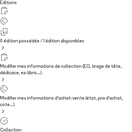
Editions
0 édition possédée /
1
édition
disponibles
Modifier mes informations de collection (EO, tirage de tête,
dédicace, ex-libris...)
Modifier mes informations d'achat-vente (état, prix d'achat,
cote...)
Collection