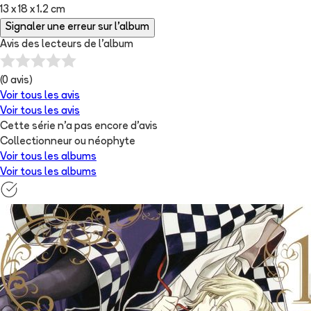
13 x 18 x 1.2 cm
Signaler une erreur sur l'album
Avis des lecteurs de
l'album
(
0
avis)
Voir tous les avis
Voir tous les avis
Cette série n'a pas encore d'avis
Collectionneur ou néophyte
Voir tous les albums
Voir tous les albums