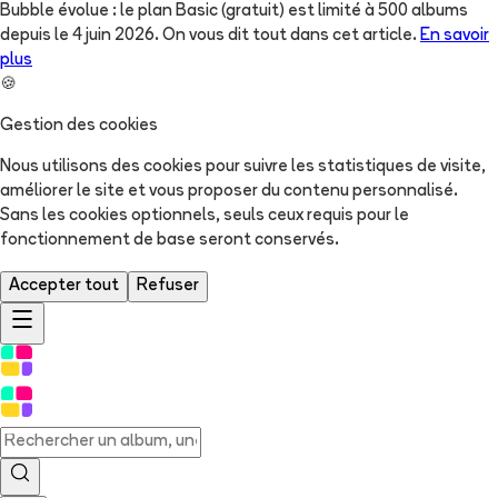
Bubble évolue : le plan Basic (gratuit) est limité à 500 albums
depuis le 4 juin 2026. On vous dit tout dans cet article.
En savoir
plus
🍪
Gestion des cookies
Nous utilisons des cookies pour suivre les statistiques de visite,
améliorer le site et vous proposer du contenu personnalisé.
Sans les cookies optionnels, seuls ceux requis pour le
fonctionnement de base seront conservés.
Accepter tout
Refuser