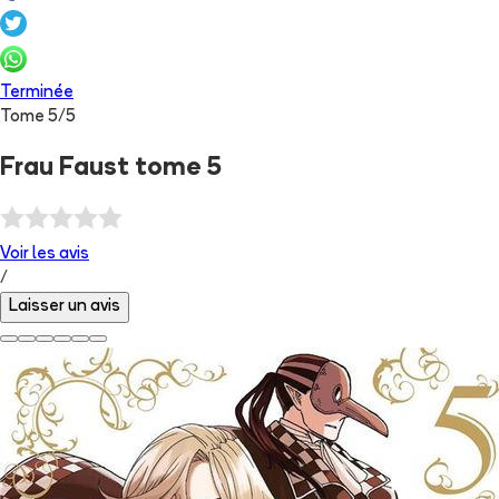
Terminée
Tome
5
/
5
Frau Faust tome 5
Voir les
avis
/
Laisser un avis