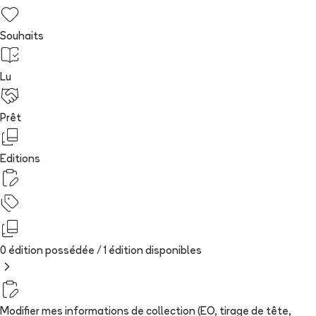
Souhaits
Lu
Prêt
Editions
0 édition possédée /
1
édition
disponibles
Modifier mes informations de collection (EO, tirage de tête,