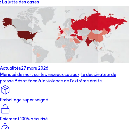
: La lutte des cases
Actualités
27 mars 2026
Menacé de mort sur les réseaux sociaux, le dessinateur de
presse Bésot face à la violence de l’extrême droite
Emballage super soigné
Paiement 100% sécurisé