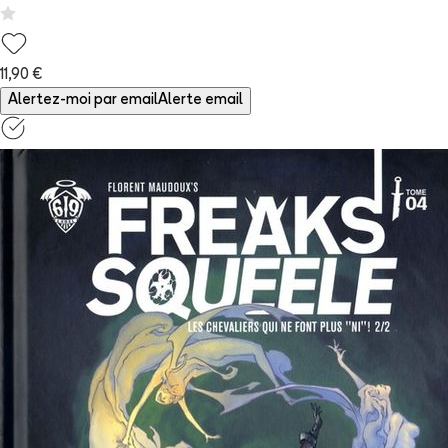
11,90 €
Alertez-moi par email
Alerte email