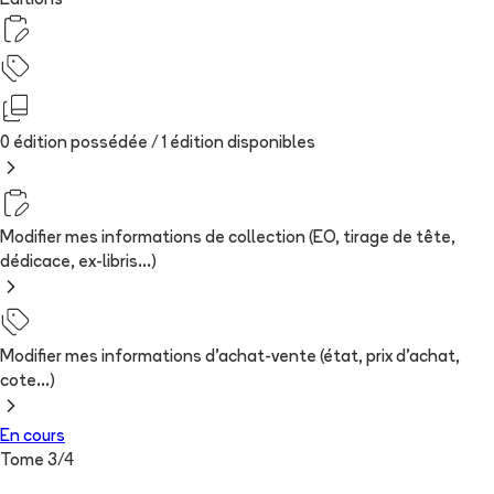
Editions
0 édition possédée /
1
édition
disponibles
Modifier mes informations de collection (EO, tirage de tête,
dédicace, ex-libris...)
Modifier mes informations d'achat-vente (état, prix d'achat,
cote...)
En cours
Tome
3
/
4