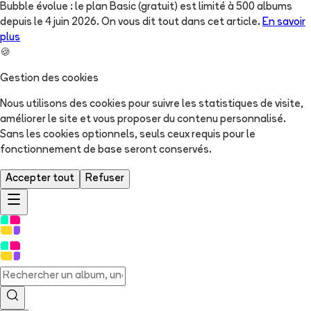
Bubble évolue : le plan Basic (gratuit) est limité à 500 albums
depuis le 4 juin 2026. On vous dit tout dans cet article.
En savoir
plus
🍪
Gestion des cookies
Nous utilisons des cookies pour suivre les statistiques de visite,
améliorer le site et vous proposer du contenu personnalisé.
Sans les cookies optionnels, seuls ceux requis pour le
fonctionnement de base seront conservés.
Accepter tout
Refuser