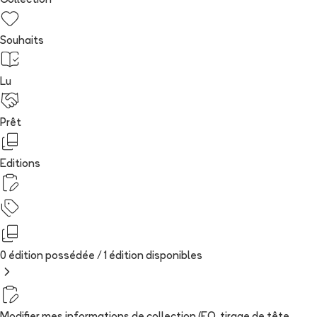
Collection
Souhaits
Lu
Prêt
Editions
0 édition possédée /
1
édition
disponibles