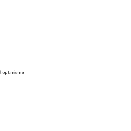
 l'optimisme