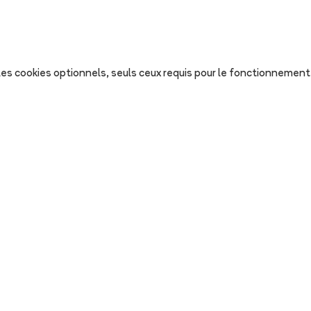
s les cookies optionnels, seuls ceux requis pour le fonctionnement