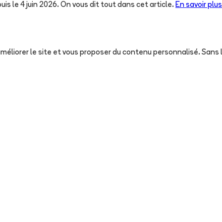
uis le 4 juin 2026. On vous dit tout dans cet article.
En savoir plus
, améliorer le site et vous proposer du contenu personnalisé. San