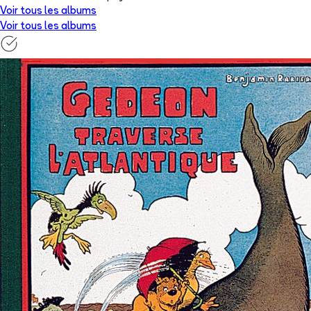
Voir tous les albums
Voir tous les albums