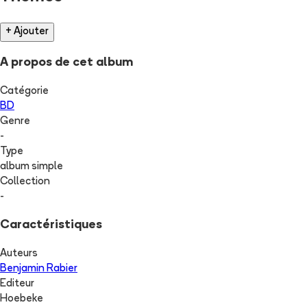
+ Ajouter
A propos de cet album
Catégorie
BD
Genre
-
Type
album simple
Collection
-
Caractéristiques
Auteurs
Benjamin Rabier
Editeur
Hoebeke