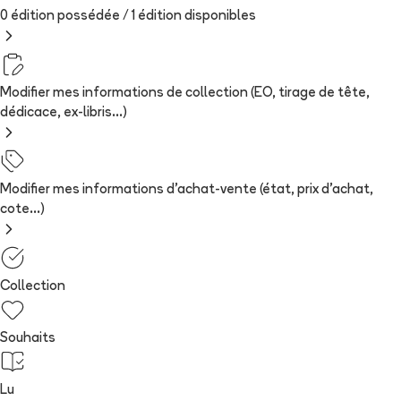
0 édition possédée /
1
édition
disponibles
Modifier mes informations de collection (EO, tirage de tête,
dédicace, ex-libris...)
Modifier mes informations d'achat-vente (état, prix d'achat,
cote...)
Collection
Souhaits
Lu