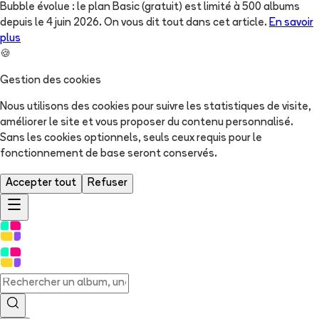
Bubble évolue : le plan Basic (gratuit) est limité à 500 albums
depuis le 4 juin 2026. On vous dit tout dans cet article.
En savoir
plus
🍪
Gestion des cookies
Nous utilisons des cookies pour suivre les statistiques de visite,
améliorer le site et vous proposer du contenu personnalisé.
Sans les cookies optionnels, seuls ceux requis pour le
fonctionnement de base seront conservés.
Accepter tout
Refuser