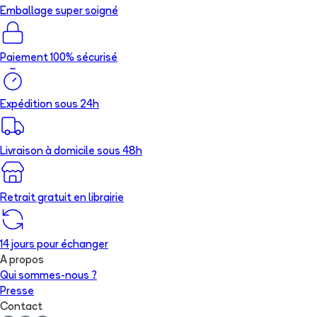
Emballage super soigné
Paiement 100% sécurisé
Expédition sous 24h
Livraison à domicile sous 48h
Retrait gratuit en librairie
14 jours pour échanger
A propos
Qui sommes-nous ?
Presse
Contact