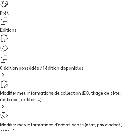
Prêt
Editions
0 édition possédée /
1
édition
disponibles
Modifier mes informations de collection (EO, tirage de tête,
dédicace, ex-libris...)
Modifier mes informations d'achat-vente (état, prix d'achat,