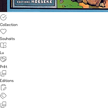
Collection
Souhaits
Lu
Prêt
Editions