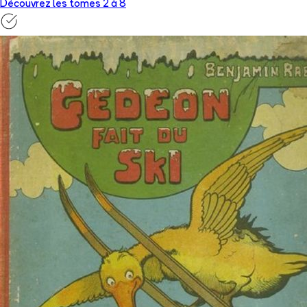
Découvrez les tomes 2 à
8