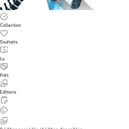
Collection
Souhaits
Lu
Prêt
Editions