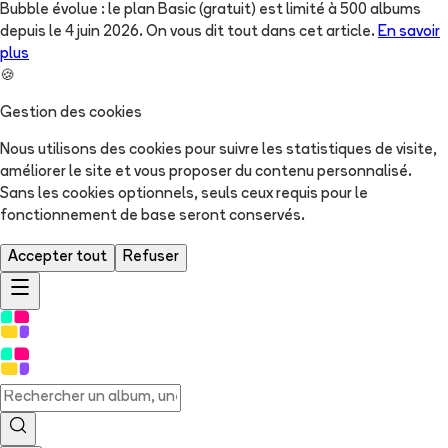
Bubble évolue : le plan Basic (gratuit) est limité à 500 albums
depuis le 4 juin 2026. On vous dit tout dans cet article.
En savoir
plus
🍪
Gestion des cookies
Nous utilisons des cookies pour suivre les statistiques de visite,
améliorer le site et vous proposer du contenu personnalisé.
Sans les cookies optionnels, seuls ceux requis pour le
fonctionnement de base seront conservés.
Accepter tout
Refuser