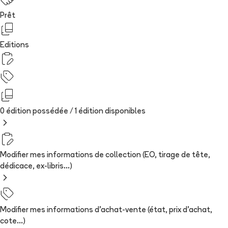
Prêt
Editions
0 édition possédée /
1
édition
disponibles
Modifier mes informations de collection (EO, tirage de tête,
dédicace, ex-libris...)
Modifier mes informations d'achat-vente (état, prix d'achat,
cote...)