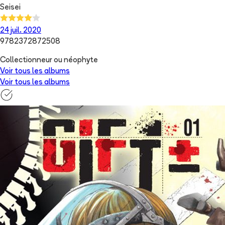
Seisei
24 juil. 2020
9782372872508
Collectionneur ou néophyte
Voir tous les albums
Voir tous les albums