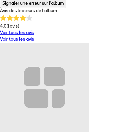
Signaler une erreur sur l'album
Avis des lecteurs de
l'album
4.0
(
1
avis)
Voir tous les avis
Voir tous les avis