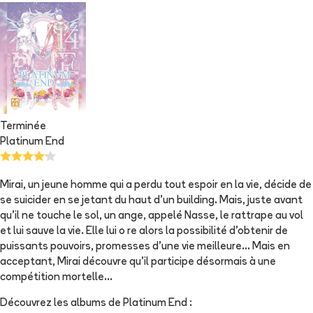
Terminée
Platinum End
Mirai, un jeune homme qui a perdu tout espoir en la vie, décide de
se suicider en se jetant du haut d’un building. Mais, juste avant
qu’il ne touche le sol, un ange, appelé Nasse, le rattrape au vol
et lui sauve la vie. Elle lui o re alors la possibilité d’obtenir de
puissants pouvoirs, promesses d’une vie meilleure... Mais en
acceptant, Mirai découvre qu’il participe désormais à une
compétition mortelle...
Découvrez les albums de
Platinum End
: