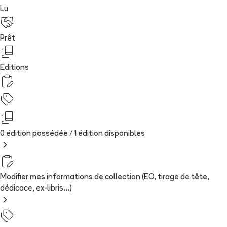
Lu
Prêt
Editions
0 édition possédée /
1
édition
disponibles
Modifier mes informations de collection (EO, tirage de tête,
dédicace, ex-libris...)