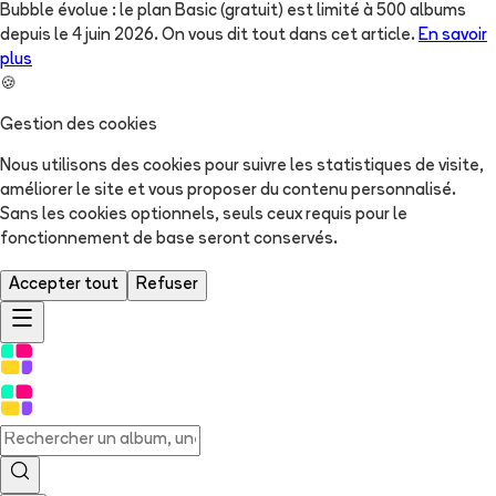
Bubble évolue : le plan Basic (gratuit) est limité à 500 albums
depuis le 4 juin 2026. On vous dit tout dans cet article.
En savoir
plus
🍪
Gestion des cookies
Nous utilisons des cookies pour suivre les statistiques de visite,
améliorer le site et vous proposer du contenu personnalisé.
Sans les cookies optionnels, seuls ceux requis pour le
fonctionnement de base seront conservés.
Accepter tout
Refuser