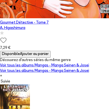
Gourmet Détective
- Tome
7
A. Higashimura
7,29 €
Disponible
Ajouter au panier
Découvrez d'autres séries du même genre
Voir tous les albums
Mangas - Manga Seinen & Josei
Voir tous les albums
Mangas - Manga Seinen & Josei
+
Suivie