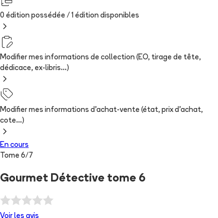
0 édition possédée /
1
édition
disponibles
Modifier mes informations de collection (EO, tirage de tête,
dédicace, ex-libris...)
Modifier mes informations d'achat-vente (état, prix d'achat,
cote...)
En cours
Tome
6
/
7
Gourmet Détective tome 6
Voir les
avis