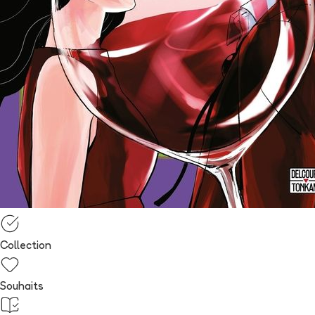
Collection
Souhaits