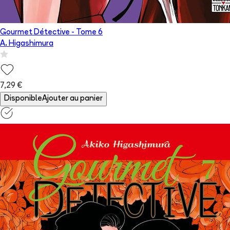
Gourmet Détective
- Tome
6
A. Higashimura
7,29 €
Disponible
Ajouter au panier