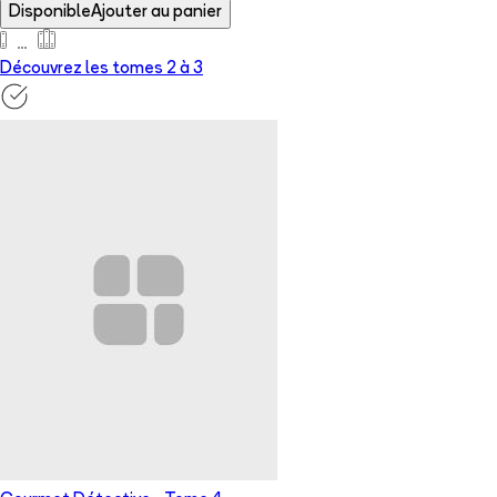
Disponible
Ajouter au panier
Découvrez les tomes 2 à
3