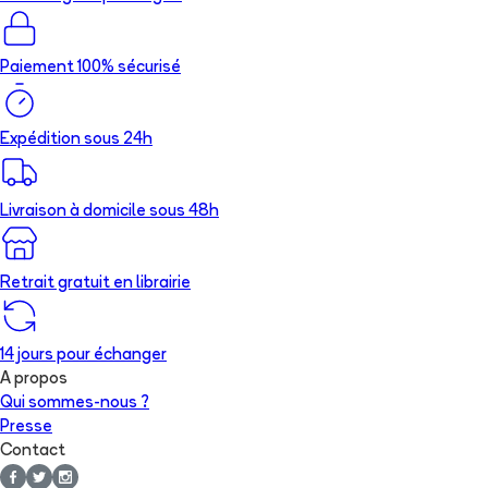
Paiement 100% sécurisé
Expédition sous 24h
Livraison à domicile sous 48h
Retrait gratuit en librairie
14 jours pour échanger
A propos
Qui sommes-nous ?
Presse
Contact