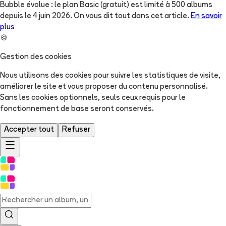
Bubble évolue : le plan Basic (gratuit) est limité à 500 albums
depuis le 4 juin 2026. On vous dit tout dans cet article.
En savoir
plus
🍪
Gestion des cookies
Nous utilisons des cookies pour suivre les statistiques de visite,
améliorer le site et vous proposer du contenu personnalisé.
Sans les cookies optionnels, seuls ceux requis pour le
fonctionnement de base seront conservés.
Accepter tout
Refuser