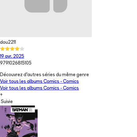
dou2211
19 avr. 2025
9791026815105
Découvrez d'autres séries du même genre
Voir tous les albums
Comics - Comics
Voir tous les albums
Comics - Comics
+
Suivie