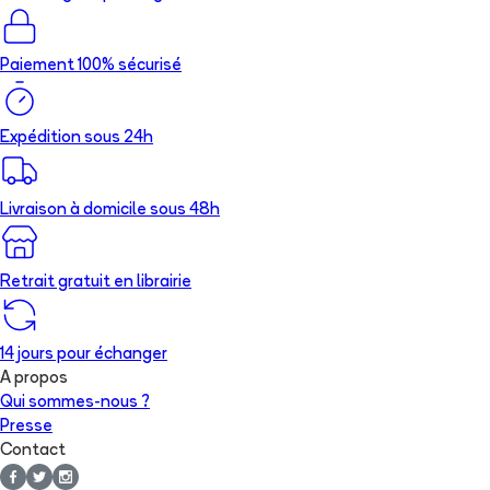
Paiement 100% sécurisé
Expédition sous 24h
Livraison à domicile sous 48h
Retrait gratuit en librairie
14 jours pour échanger
A propos
Qui sommes-nous ?
Presse
Contact