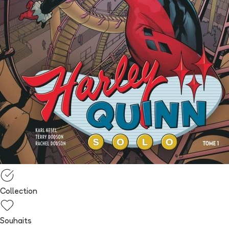
Collection
Souhaits