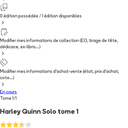
0 édition possédée /
1
édition
disponibles
Modifier mes informations de collection (EO, tirage de tête,
dédicace, ex-libris...)
Modifier mes informations d'achat-vente (état, prix d'achat,
cote...)
En cours
Tome
1
/
1
Harley Quinn Solo tome 1