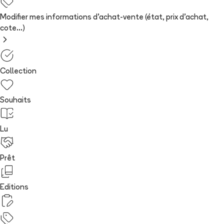
Modifier mes informations d'achat-vente (état, prix d'achat,
cote...)
Collection
Souhaits
Lu
Prêt
Editions