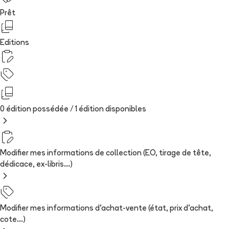
Prêt
Editions
0 édition possédée /
1
édition
disponibles
Modifier mes informations de collection (EO, tirage de tête,
dédicace, ex-libris...)
Modifier mes informations d'achat-vente (état, prix d'achat,
cote...)