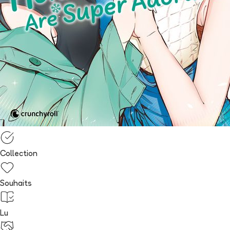
Collection
Souhaits
Lu