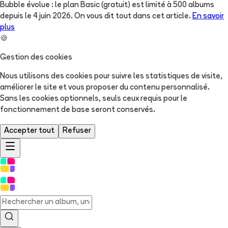
Bubble évolue : le plan Basic (gratuit) est limité à 500 albums
depuis le 4 juin 2026. On vous dit tout dans cet article.
En savoir
plus
🍪
Gestion des cookies
Nous utilisons des cookies pour suivre les statistiques de visite,
améliorer le site et vous proposer du contenu personnalisé.
Sans les cookies optionnels, seuls ceux requis pour le
fonctionnement de base seront conservés.
Accepter tout
Refuser