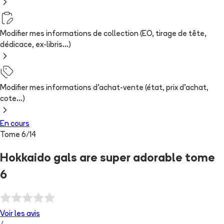
Modifier mes informations de collection (EO, tirage de tête,
dédicace, ex-libris...)
Modifier mes informations d'achat-vente (état, prix d'achat,
cote...)
En cours
Tome
6
/
14
Hokkaido gals are super adorable tome
6
Voir les
avis