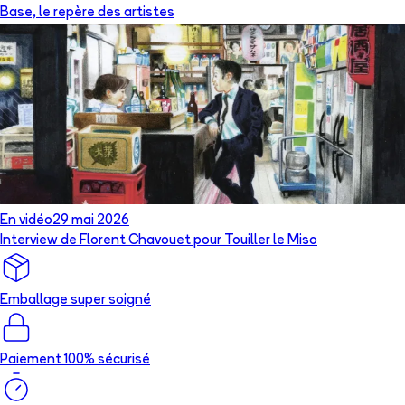
Base, le repère des artistes
En vidéo
29 mai 2026
Interview de Florent Chavouet pour Touiller le Miso
Emballage super soigné
Paiement 100% sécurisé