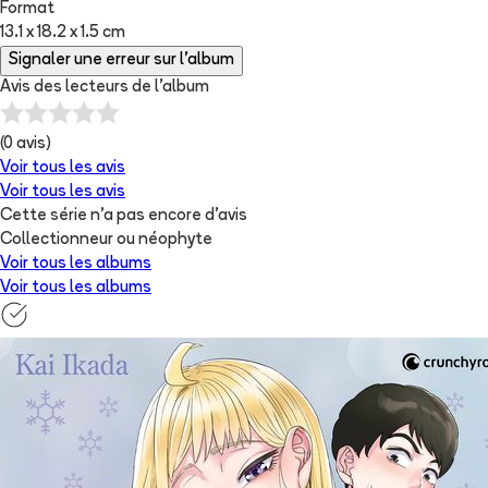
Format
13.1 x 18.2 x 1.5 cm
Signaler une erreur sur l'album
Avis des lecteurs de
l'album
(
0
avis)
Voir tous les avis
Voir tous les avis
Cette série n'a pas encore d'avis
Collectionneur ou néophyte
Voir tous les albums
Voir tous les albums