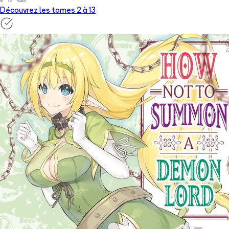
Découvrez les tomes 2 à
13