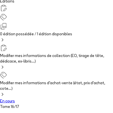
Editions
0 édition possédée /
1
édition
disponibles
Modifier mes informations de collection (EO, tirage de tête,
dédicace, ex-libris...)
Modifier mes informations d'achat-vente (état, prix d'achat,
cote...)
En cours
Tome
16
/
17