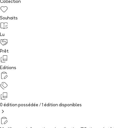
Collection
Souhaits
Lu
Prêt
Editions
0 édition possédée /
1
édition
disponibles