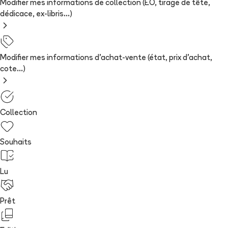
Modifier mes informations de collection (EO, tirage de tête,
dédicace, ex-libris...)
Modifier mes informations d'achat-vente (état, prix d'achat,
cote...)
Collection
Souhaits
Lu
Prêt