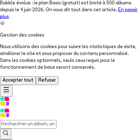
Bubble évolue : le plan Basic (gratuit) est limité à 500 albums
depuis le 4 juin 2026. On vous dit tout dans cet article.
En savoir
plus
🍪
Gestion des cookies
Nous utilisons des cookies pour suivre les statistiques de visite,
améliorer le site et vous proposer du contenu personnalisé.
Sans les cookies optionnels, seuls ceux requis pour le
fonctionnement de base seront conservés.
Accepter tout
Refuser