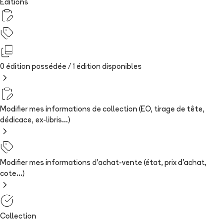
Editions
0 édition possédée /
1
édition
disponibles
Modifier mes informations de collection (EO, tirage de tête,
dédicace, ex-libris...)
Modifier mes informations d'achat-vente (état, prix d'achat,
cote...)
Collection