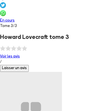
En cours
Tome
3
/
3
Howard Lovecraft tome 3
Voir les
avis
/
Laisser un avis