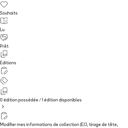
Souhaits
Lu
Prêt
Editions
0 édition possédée /
1
édition
disponibles
Modifier mes informations de collection (EO, tirage de tête,