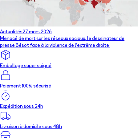
Actualités
27 mars 2026
Menacé de mort sur les réseaux sociaux, le dessinateur de
presse Bésot face à la violence de l’extrême droite
Emballage super soigné
Paiement 100% sécurisé
Expédition sous 24h
Livraison à domicile sous 48h