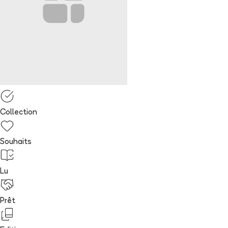
Collection
Souhaits
Lu
Prêt