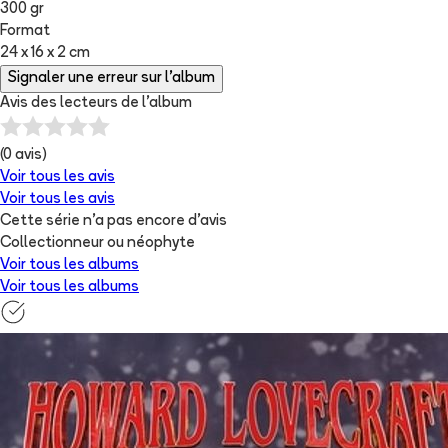
300 gr
Format
24 x 16 x 2 cm
Signaler une erreur sur l'album
Avis des lecteurs de
l'album
(
0
avis)
Voir tous les avis
Voir tous les avis
Cette série n'a pas encore d'avis
Collectionneur ou néophyte
Voir tous les albums
Voir tous les albums