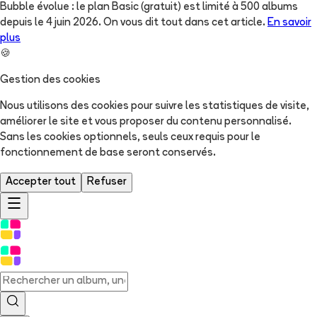
Bubble évolue : le plan Basic (gratuit) est limité à 500 albums
depuis le 4 juin 2026. On vous dit tout dans cet article.
En savoir
plus
🍪
Gestion des cookies
Nous utilisons des cookies pour suivre les statistiques de visite,
améliorer le site et vous proposer du contenu personnalisé.
Sans les cookies optionnels, seuls ceux requis pour le
fonctionnement de base seront conservés.
Accepter tout
Refuser