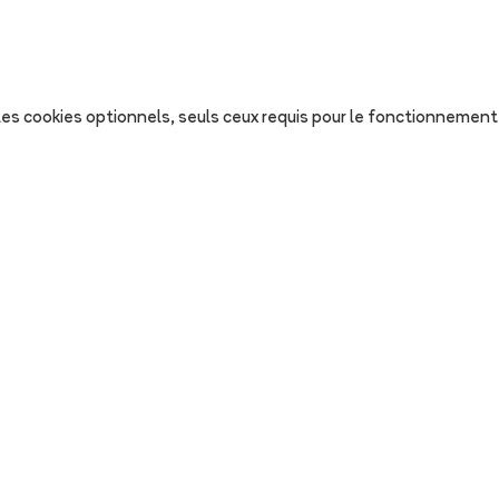
s les cookies optionnels, seuls ceux requis pour le fonctionnement