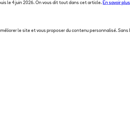
uis le 4 juin 2026. On vous dit tout dans cet article.
En savoir plus
, améliorer le site et vous proposer du contenu personnalisé. San