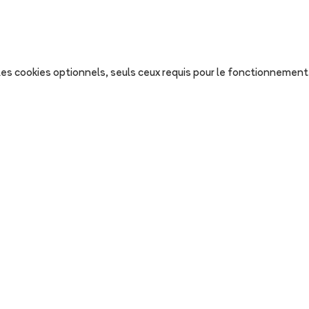
s les cookies optionnels, seuls ceux requis pour le fonctionnement