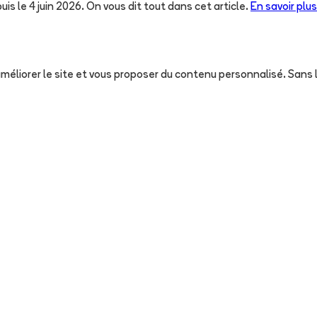
uis le 4 juin 2026. On vous dit tout dans cet article.
En savoir plus
, améliorer le site et vous proposer du contenu personnalisé. San