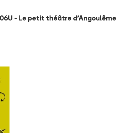
606U - Le petit théâtre d'Angoulême