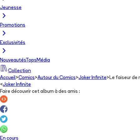
Jeunesse
Promotions
Exclusivités
Nouveautés
Tops
Média
Collection
Accueil
>
Comics
>
Autour du Comics
>
Joker Infinite
>
Le faiseur de
<
Joker Infinite
Faire découvrir cet album à des amis
:
En cours