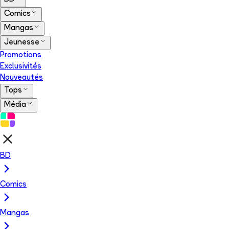
Comics
Mangas
Jeunesse
Promotions
Exclusivités
Nouveautés
Tops
Média
BD
Comics
Mangas