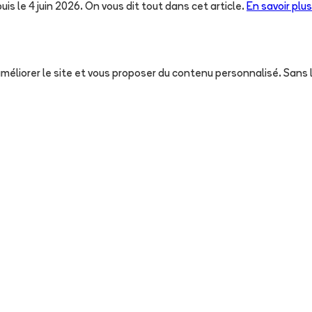
uis le 4 juin 2026. On vous dit tout dans cet article.
En savoir plus
, améliorer le site et vous proposer du contenu personnalisé. San