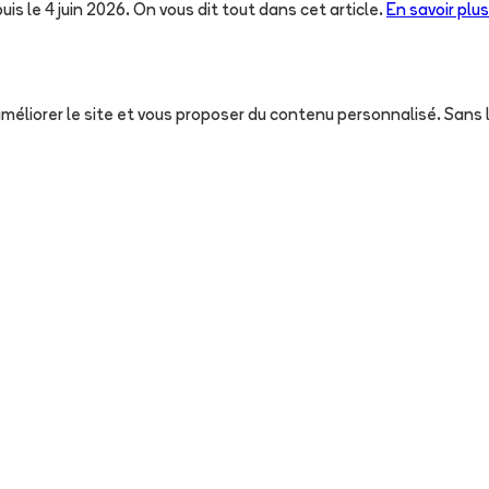
uis le 4 juin 2026. On vous dit tout dans cet article.
En savoir plus
, améliorer le site et vous proposer du contenu personnalisé. San