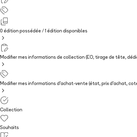
0 édition possédée /
1
édition
disponibles
Modifier mes informations de collection (EO, tirage de tête, dédica
Modifier mes informations d'achat-vente (état, prix d'achat, cote
Collection
Souhaits