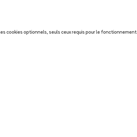
s les cookies optionnels, seuls ceux requis pour le fonctionnement