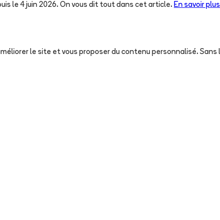
uis le 4 juin 2026. On vous dit tout dans cet article.
En savoir plus
, améliorer le site et vous proposer du contenu personnalisé. San