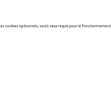
s les cookies optionnels, seuls ceux requis pour le fonctionnement