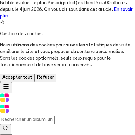
Bubble évolue : le plan Basic (gratuit) est limité à 500 albums
depuis le 4 juin 2026. On vous dit tout dans cet article.
En savoir
plus
🍪
Gestion des cookies
Nous utilisons des cookies pour suivre les statistiques de visite,
améliorer le site et vous proposer du contenu personnalisé.
Sans les cookies optionnels, seuls ceux requis pour le
fonctionnement de base seront conservés.
Accepter tout
Refuser