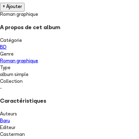
+ Ajouter
Roman graphique
A propos de cet album
Catégorie
BD
Genre
Roman graphique
Type
album simple
Collection
-
Caractéristiques
Auteurs
Baru
Editeur
Casterman