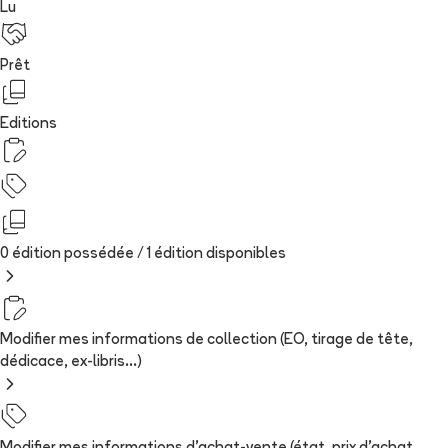
Lu
Prêt
Editions
0 édition possédée /
1
édition
disponibles
Modifier mes informations de collection (EO, tirage de tête,
dédicace, ex-libris...)