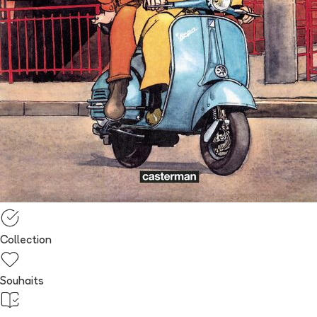
Collection
Souhaits