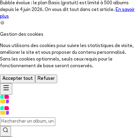
Bubble évolue : le plan Basic (gratuit) est limité à 500 albums
depuis le 4 juin 2026. On vous dit tout dans cet article.
En savoir
plus
🍪
Gestion des cookies
Nous utilisons des cookies pour suivre les statistiques de visite,
améliorer le site et vous proposer du contenu personnalisé.
Sans les cookies optionnels, seuls ceux requis pour le
fonctionnement de base seront conservés.
Accepter tout
Refuser