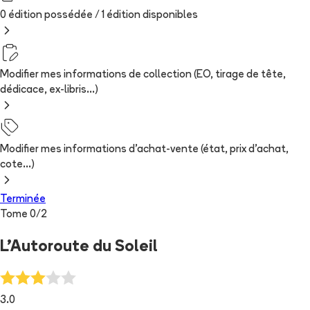
0 édition possédée /
1
édition
disponibles
Modifier mes informations de collection (EO, tirage de tête,
dédicace, ex-libris...)
Modifier mes informations d'achat-vente (état, prix d'achat,
cote...)
Terminée
Tome
0
/
2
L'Autoroute du Soleil
3.0