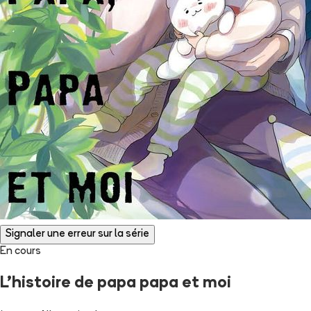
Signaler une erreur sur la série
En cours
L'histoire de papa papa et moi