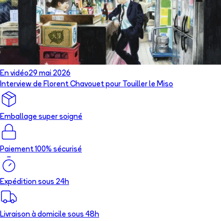
En vidéo
29 mai 2026
Interview de Florent Chavouet pour Touiller le Miso
Emballage super soigné
Paiement 100% sécurisé
Expédition sous 24h
Livraison à domicile sous 48h