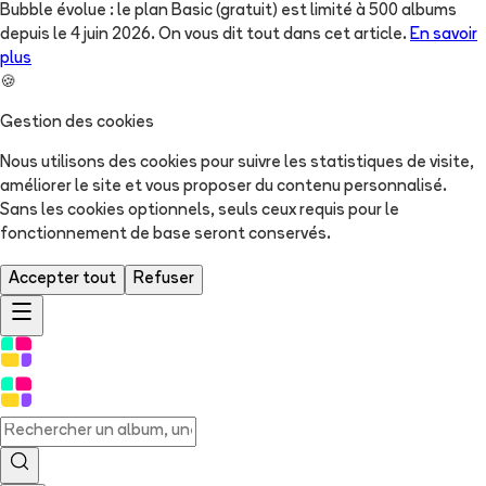
Bubble évolue : le plan Basic (gratuit) est limité à 500 albums
depuis le 4 juin 2026. On vous dit tout dans cet article.
En savoir
plus
🍪
Gestion des cookies
Nous utilisons des cookies pour suivre les statistiques de visite,
améliorer le site et vous proposer du contenu personnalisé.
Sans les cookies optionnels, seuls ceux requis pour le
fonctionnement de base seront conservés.
Accepter tout
Refuser