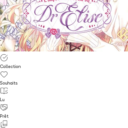
Collection
Souhaits
Lu
Prêt