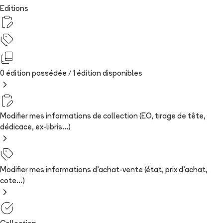
Editions
0 édition possédée /
1
édition
disponibles
Modifier mes informations de collection (EO, tirage de tête,
dédicace, ex-libris...)
Modifier mes informations d'achat-vente (état, prix d'achat,
cote...)