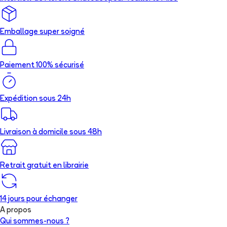
Emballage super soigné
Paiement 100% sécurisé
Expédition sous 24h
Livraison à domicile sous 48h
Retrait gratuit en librairie
14 jours pour échanger
A propos
Qui sommes-nous ?