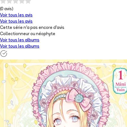
(
0
avis)
Voir tous les avis
Voir tous les avis
Cette série n'a pas encore d'avis
Collectionneur ou néophyte
Voir tous les albums
Voir tous les albums