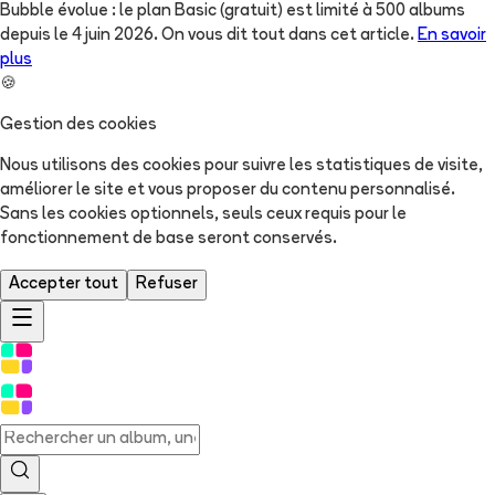
Bubble évolue : le plan Basic (gratuit) est limité à 500 albums
depuis le 4 juin 2026. On vous dit tout dans cet article.
En savoir
plus
🍪
Gestion des cookies
Nous utilisons des cookies pour suivre les statistiques de visite,
améliorer le site et vous proposer du contenu personnalisé.
Sans les cookies optionnels, seuls ceux requis pour le
fonctionnement de base seront conservés.
Accepter tout
Refuser