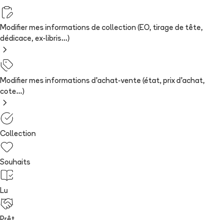
Modifier mes informations de collection (EO, tirage de tête,
dédicace, ex-libris...)
Modifier mes informations d'achat-vente (état, prix d'achat,
cote...)
Collection
Souhaits
Lu
Prêt