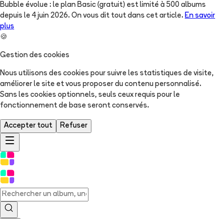
Bubble évolue : le plan Basic (gratuit) est limité à 500 albums
depuis le 4 juin 2026. On vous dit tout dans cet article.
En savoir
plus
🍪
Gestion des cookies
Nous utilisons des cookies pour suivre les statistiques de visite,
améliorer le site et vous proposer du contenu personnalisé.
Sans les cookies optionnels, seuls ceux requis pour le
fonctionnement de base seront conservés.
Accepter tout
Refuser