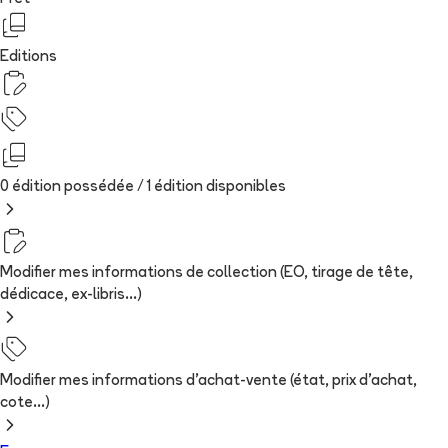
Editions
0 édition possédée /
1
édition
disponibles
Modifier mes informations de collection (EO, tirage de tête,
dédicace, ex-libris...)
Modifier mes informations d'achat-vente (état, prix d'achat,
cote...)