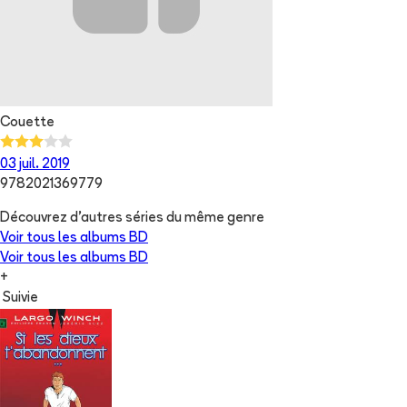
Couette
03 juil. 2019
9782021369779
Découvrez d'autres séries du même genre
Voir tous les albums
BD
Voir tous les albums
BD
+
Suivie