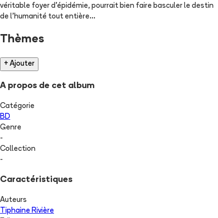
véritable foyer d'épidémie, pourrait bien faire basculer le destin
de l'humanité tout entière...
Thèmes
+ Ajouter
A propos de cet album
Catégorie
BD
Genre
-
Collection
-
Caractéristiques
Auteurs
Tiphaine Rivière