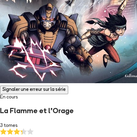
Signaler une erreur sur la série
En cours
La Flamme et l'Orage
3 tomes