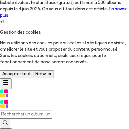
Bubble évolue : le plan Basic (gratuit) est limité à 500 albums
depuis le 4 juin 2026. On vous dit tout dans cet article.
En savoir
plus
🍪
Gestion des cookies
Nous utilisons des cookies pour suivre les statistiques de visite,
améliorer le site et vous proposer du contenu personnalisé.
Sans les cookies optionnels, seuls ceux requis pour le
fonctionnement de base seront conservés.
Accepter tout
Refuser