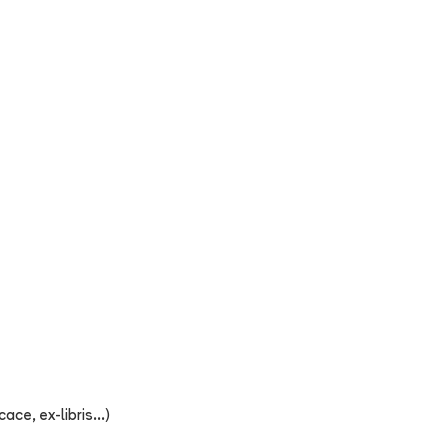
ce, ex-libris...)