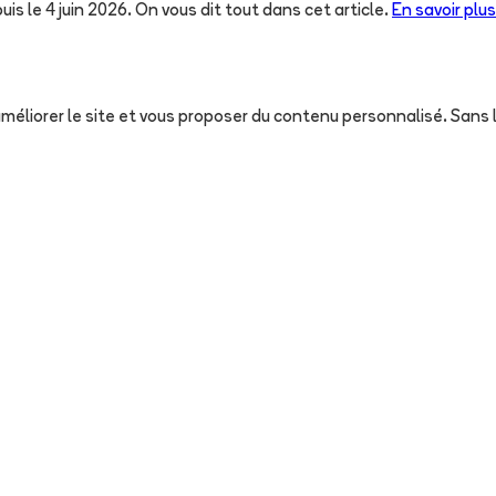
uis le 4 juin 2026. On vous dit tout dans cet article.
En savoir plus
, améliorer le site et vous proposer du contenu personnalisé. San