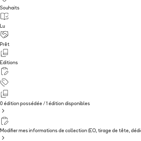
Souhaits
Lu
Prêt
Editions
0 édition possédée /
1
édition
disponibles
Modifier mes informations de collection (EO, tirage de tête, dédica