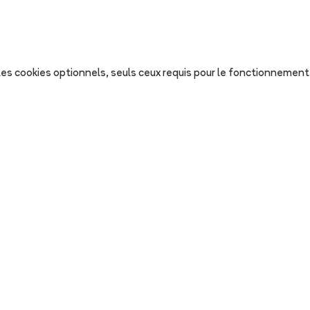
s les cookies optionnels, seuls ceux requis pour le fonctionnement