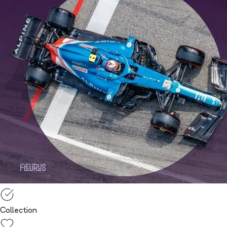
Collection