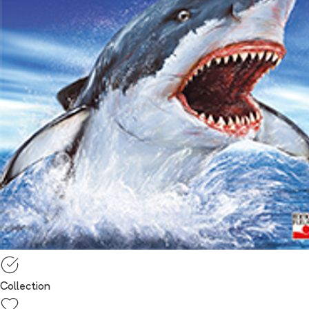
Collection