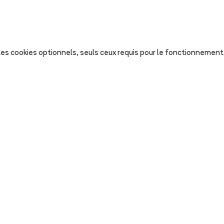
s les cookies optionnels, seuls ceux requis pour le fonctionnement