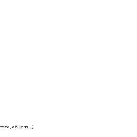
ce, ex-libris...)