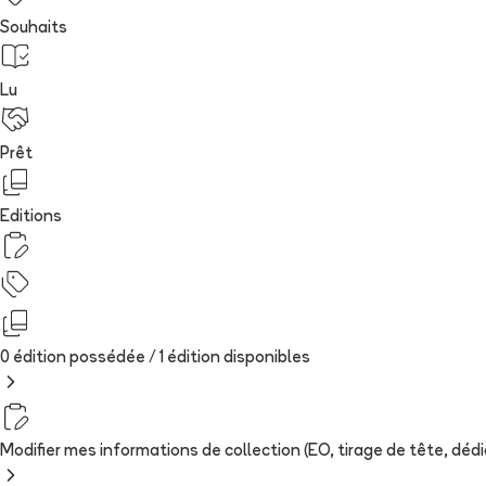
Souhaits
Lu
Prêt
Editions
0 édition possédée /
1
édition
disponibles
Modifier mes informations de collection (EO, tirage de tête, dédica