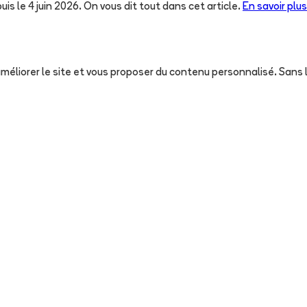
uis le 4 juin 2026. On vous dit tout dans cet article.
En savoir plus
, améliorer le site et vous proposer du contenu personnalisé. San