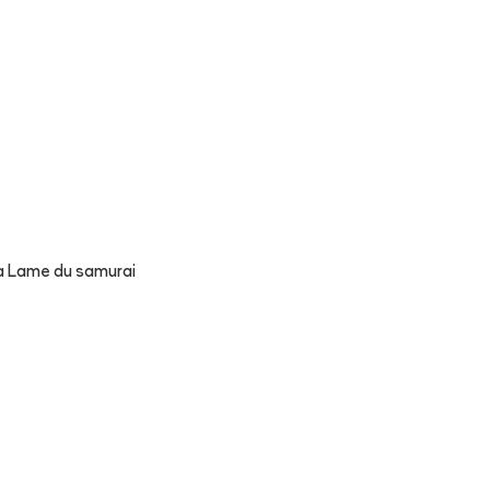
a Lame du samurai