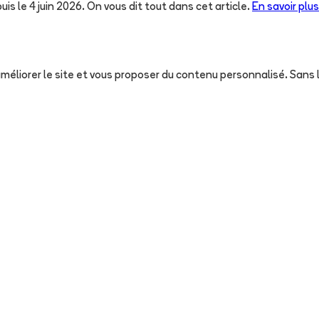
uis le 4 juin 2026. On vous dit tout dans cet article.
En savoir plus
, améliorer le site et vous proposer du contenu personnalisé. San