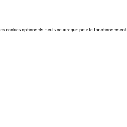
s les cookies optionnels, seuls ceux requis pour le fonctionnement