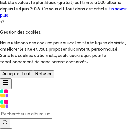
Bubble évolue : le plan Basic (gratuit) est limité à 500 albums
depuis le 4 juin 2026. On vous dit tout dans cet article.
En savoir
plus
🍪
Gestion des cookies
Nous utilisons des cookies pour suivre les statistiques de visite,
améliorer le site et vous proposer du contenu personnalisé.
Sans les cookies optionnels, seuls ceux requis pour le
fonctionnement de base seront conservés.
Accepter tout
Refuser