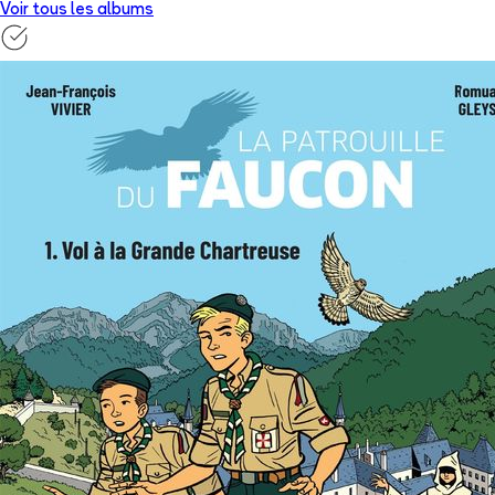
Voir tous les albums