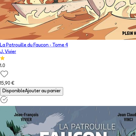
La Patrouille du Faucon
- Tome
4
J. Vivier
1.0
15,90 €
Disponible
Ajouter au panier