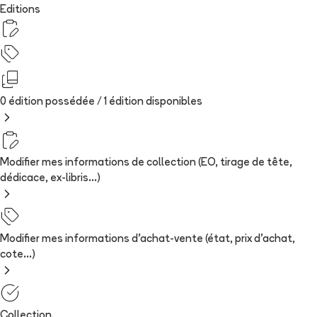
Editions
0 édition possédée /
1
édition
disponibles
Modifier mes informations de collection (EO, tirage de tête,
dédicace, ex-libris...)
Modifier mes informations d'achat-vente (état, prix d'achat,
cote...)
Collection