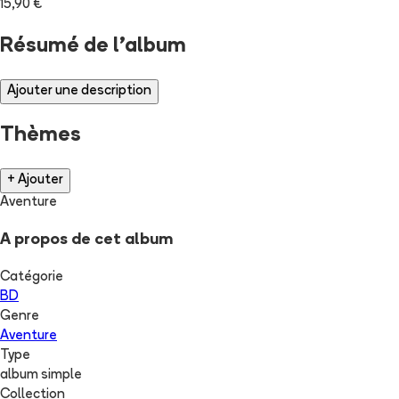
15,90 €
Résumé de l'album
Ajouter une description
Thèmes
+ Ajouter
Aventure
A propos de cet album
Catégorie
BD
Genre
Aventure
Type
album simple
Collection