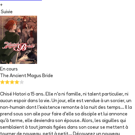
+
Suivie
En cours
The Ancient Magus Bride
Chisé Hatori a 15 ans. Elle n'a ni famille, ni talent particulier, ni
aucun espoir dans la vie. Un jour, elle est vendue à un sorcier, un
non-humain dont l'existence remonte à la nuit des temps... Il la
prend sous son aile pour faire d'elle sa disciple et lui annonce
qu'à terme, elle deviendra son épouse. Alors, les aiguilles qui
semblaient à tout jamais figées dans son coeur se mettent à
tourner de nouveau, petit à petit... Découvrez un nouveau