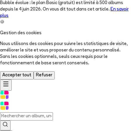
Bubble évolue : le plan Basic (gratuit) est limité à 500 albums
depuis le 4 juin 2026. On vous dit tout dans cet article.
En savoir
plus
🍪
Gestion des cookies
Nous utilisons des cookies pour suivre les statistiques de visite,
améliorer le site et vous proposer du contenu personnalisé.
Sans les cookies optionnels, seuls ceux requis pour le
fonctionnement de base seront conservés.
Accepter tout
Refuser