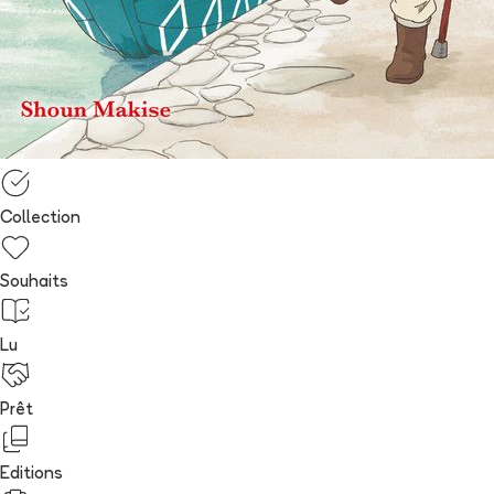
Collection
Souhaits
Lu
Prêt
Editions