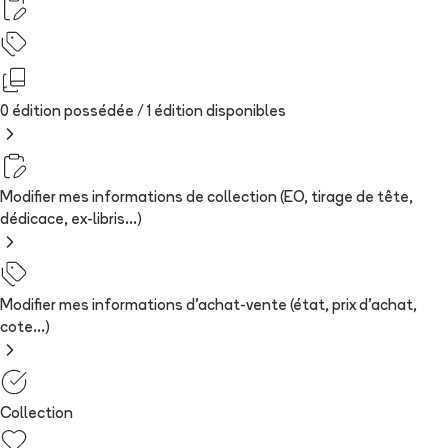
0 édition possédée /
1
édition
disponibles
Modifier mes informations de collection (EO, tirage de tête,
dédicace, ex-libris...)
Modifier mes informations d'achat-vente (état, prix d'achat,
cote...)
Collection