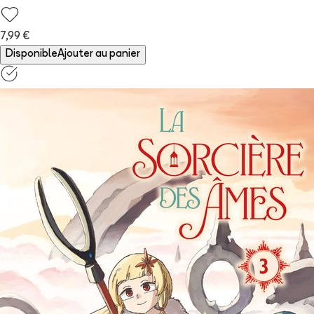
7,99 €
Disponible
Ajouter au panier