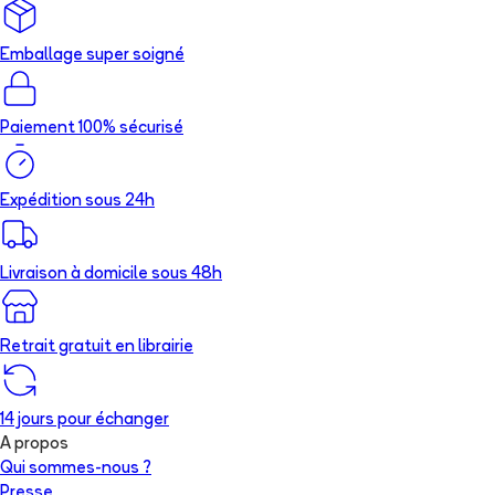
Emballage super soigné
Paiement 100% sécurisé
Expédition sous 24h
Livraison à domicile sous 48h
Retrait gratuit en librairie
14 jours pour échanger
A propos
Qui sommes-nous ?
Presse