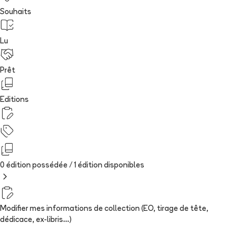
Souhaits
Lu
Prêt
Editions
0 édition possédée /
1
édition
disponibles
Modifier mes informations de collection (EO, tirage de tête,
dédicace, ex-libris...)