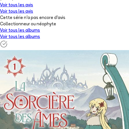
Voir tous les avis
Voir tous les avis
Cette série n'a pas encore d'avis
Collectionneur ou néophyte
Voir tous les albums
Voir tous les albums