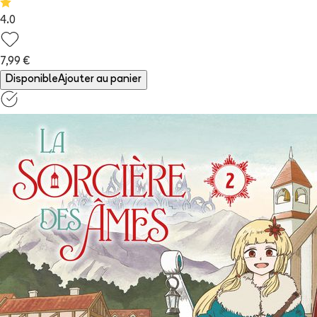
4.0
7,99 €
Disponible
Ajouter au panier