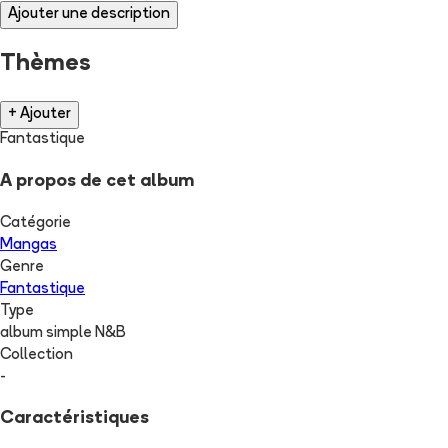
Ajouter une description
Thèmes
+ Ajouter
Fantastique
A propos de cet album
Catégorie
Mangas
Genre
Fantastique
Type
album simple N&B
Collection
-
Caractéristiques