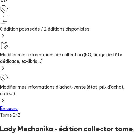
0 édition possédée /
2
édition
s
disponibles
Modifier mes informations de collection (EO, tirage de tête,
dédicace, ex-libris...)
Modifier mes informations d'achat-vente (état, prix d'achat,
cote...)
En cours
Tome
2
/
2
Lady Mechanika - édition collector tome