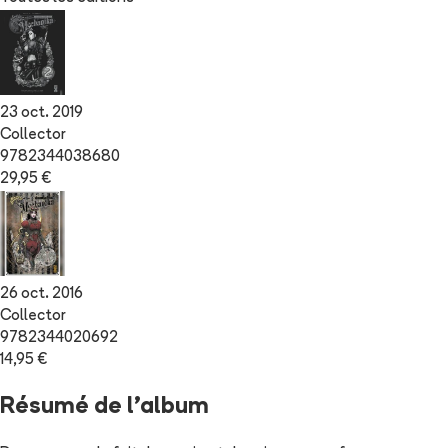
23 oct. 2019
Collector
9782344038680
29,95 €
26 oct. 2016
Collector
9782344020692
14,95 €
Résumé de l'album