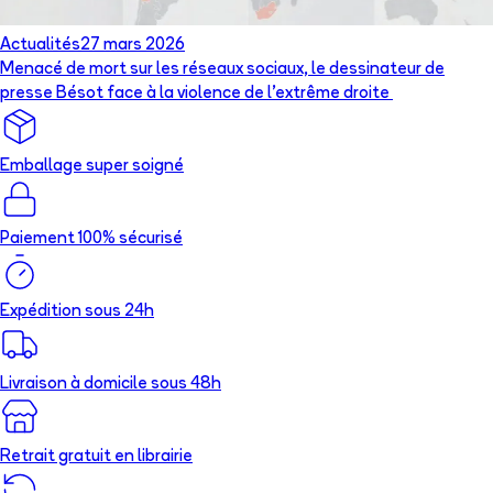
Actualités
27 mars 2026
Menacé de mort sur les réseaux sociaux, le dessinateur de
presse Bésot face à la violence de l’extrême droite
Emballage super soigné
Paiement 100% sécurisé
Expédition sous 24h
Livraison à domicile sous 48h
Retrait gratuit en librairie