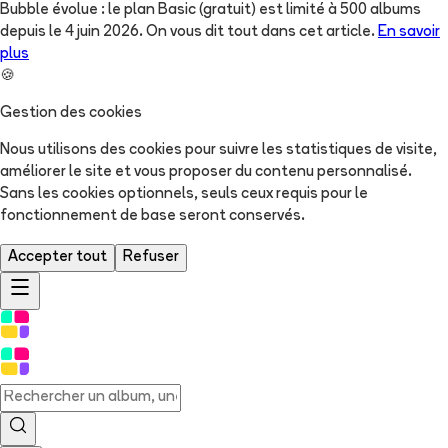
Bubble évolue : le plan Basic (gratuit) est limité à 500 albums
depuis le 4 juin 2026. On vous dit tout dans cet article.
En savoir
plus
🍪
Gestion des cookies
Nous utilisons des cookies pour suivre les statistiques de visite,
améliorer le site et vous proposer du contenu personnalisé.
Sans les cookies optionnels, seuls ceux requis pour le
fonctionnement de base seront conservés.
Accepter tout
Refuser