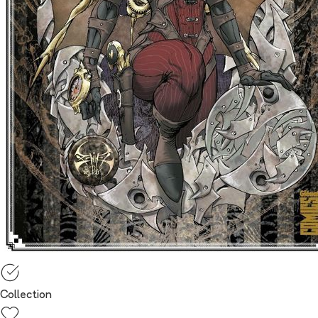
Collection