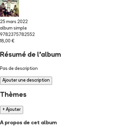
25 mars 2022
album simple
9782375782552
18,00 €
Résumé de l'album
Pas de description
Ajouter une description
Thèmes
+ Ajouter
A propos de cet album