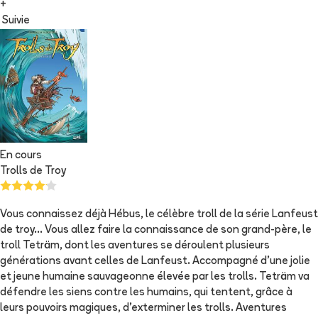
+
Suivie
En cours
Trolls de Troy
Vous connaissez déjà Hébus, le célèbre troll de la série Lanfeust
de troy... Vous allez faire la connaissance de son grand-père, le
troll Teträm, dont les aventures se déroulent plusieurs
générations avant celles de Lanfeust. Accompagné d'une jolie
et jeune humaine sauvageonne élevée par les trolls. Teträm va
défendre les siens contre les humains, qui tentent, grâce à
leurs pouvoirs magiques, d'exterminer les trolls. Aventures