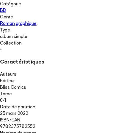
Catégorie
BD
Genre
Roman graphique
Type
album simple
Collection
-
Caractéristiques
Auteurs
Editeur
Bliss Comics
Tome
0
/
1
Date de parution
25 mars 2022
ISBN/EAN
9782375782552