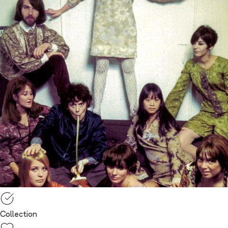
Collection