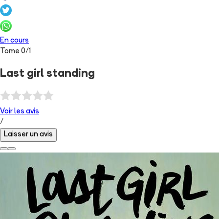
En cours
Tome
0
/
1
Last girl standing
Voir les
avis
/
Laisser un avis