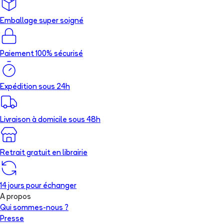
Emballage super soigné
Paiement 100% sécurisé
Expédition sous 24h
Livraison à domicile sous 48h
Retrait gratuit en librairie
14 jours pour échanger
A propos
Qui sommes-nous ?
Presse