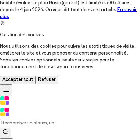
Bubble évolue : le plan Basic (gratuit) est limité à 500 albums
depuis le 4 juin 2026. On vous dit tout dans cet article.
En savoir
plus
🍪
Gestion des cookies
Nous utilisons des cookies pour suivre les statistiques de visite,
améliorer le site et vous proposer du contenu personnalisé.
Sans les cookies optionnels, seuls ceux requis pour le
fonctionnement de base seront conservés.
Accepter tout
Refuser