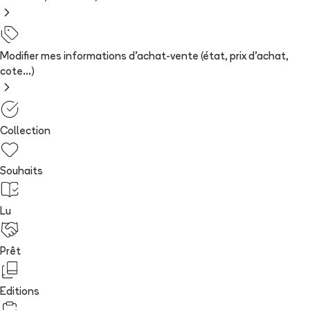
Modifier mes informations d'achat-vente (état, prix d'achat,
cote...)
Collection
Souhaits
Lu
Prêt
Editions