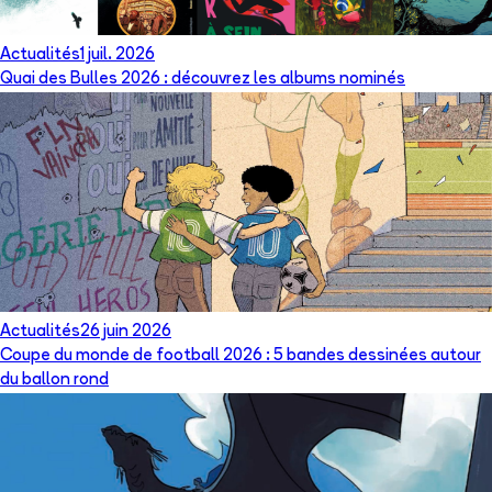
Actualités
1 juil. 2026
Quai des Bulles 2026 : découvrez les albums nominés
Actualités
26 juin 2026
Coupe du monde de football 2026 : 5 bandes dessinées autour
du ballon rond