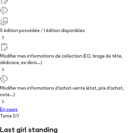
0 édition possédée /
1
édition
disponibles
Modifier mes informations de collection (EO, tirage de tête,
dédicace, ex-libris...)
Modifier mes informations d'achat-vente (état, prix d'achat,
cote...)
En cours
Tome
0
/
1
Last girl standing