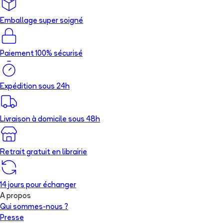
Emballage super soigné
Paiement 100% sécurisé
Expédition sous 24h
Livraison à domicile sous 48h
Retrait gratuit en librairie
14 jours pour échanger
A propos
Qui sommes-nous ?
Presse