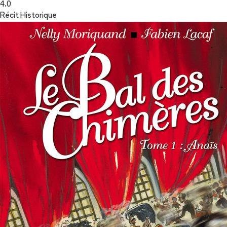
4.0
Récit Historique