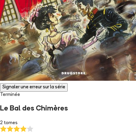
Signaler une erreur sur la série
Terminée
Le Bal des Chimères
2 tomes