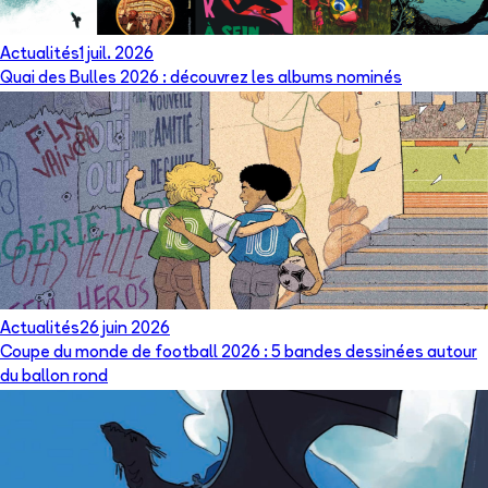
Actualités
1 juil. 2026
Quai des Bulles 2026 : découvrez les albums nominés
Actualités
26 juin 2026
Coupe du monde de football 2026 : 5 bandes dessinées autour
du ballon rond