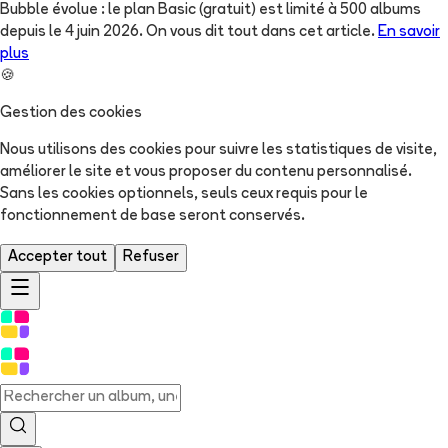
Bubble évolue : le plan Basic (gratuit) est limité à 500 albums
depuis le 4 juin 2026. On vous dit tout dans cet article.
En savoir
plus
🍪
Gestion des cookies
Nous utilisons des cookies pour suivre les statistiques de visite,
améliorer le site et vous proposer du contenu personnalisé.
Sans les cookies optionnels, seuls ceux requis pour le
fonctionnement de base seront conservés.
Accepter tout
Refuser