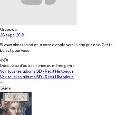
Grabowar
28 sept. 2018
Si vous aimez la bd et la cote d’opale vers le cap gris nez. Cette
bd est pour vous
👍
(
0
)
Découvrez d'autres séries du même genre
Voir tous les albums
BD - Récit Historique
Voir tous les albums
BD - Récit Historique
+
Suivie