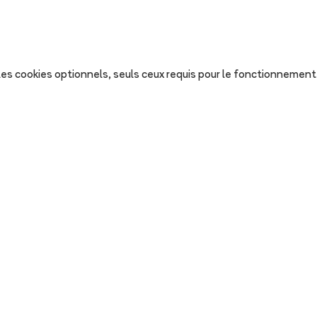
s les cookies optionnels, seuls ceux requis pour le fonctionnement