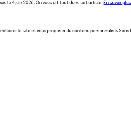
uis le 4 juin 2026. On vous dit tout dans cet article.
En savoir plus
, améliorer le site et vous proposer du contenu personnalisé. San