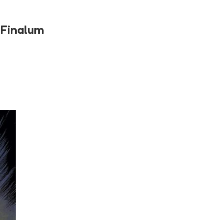
s Finalum