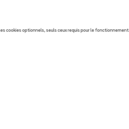
s les cookies optionnels, seuls ceux requis pour le fonctionnement