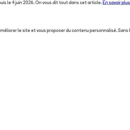
uis le 4 juin 2026. On vous dit tout dans cet article.
En savoir plus
, améliorer le site et vous proposer du contenu personnalisé. San