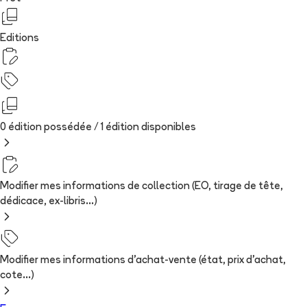
Editions
0 édition possédée /
1
édition
disponibles
Modifier mes informations de collection (EO, tirage de tête,
dédicace, ex-libris...)
Modifier mes informations d'achat-vente (état, prix d'achat,
cote...)