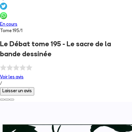
En cours
Tome
195
/
1
Le Débat tome 195 - Le sacre de la
bande dessinée
Voir les
avis
/
Laisser un avis