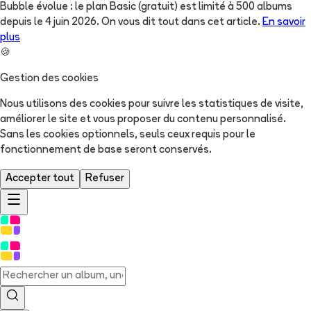
Bubble évolue : le plan Basic (gratuit) est limité à 500 albums
depuis le 4 juin 2026. On vous dit tout dans cet article.
En savoir
plus
🍪
Gestion des cookies
Nous utilisons des cookies pour suivre les statistiques de visite,
améliorer le site et vous proposer du contenu personnalisé.
Sans les cookies optionnels, seuls ceux requis pour le
fonctionnement de base seront conservés.
Accepter tout
Refuser