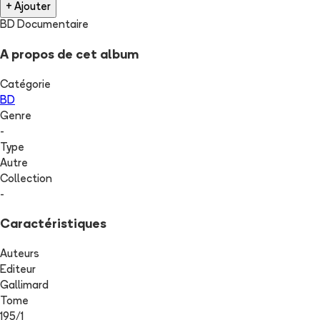
+ Ajouter
BD Documentaire
A propos de cet album
Catégorie
BD
Genre
-
Type
Autre
Collection
-
Caractéristiques
Auteurs
Editeur
Gallimard
Tome
195
/
1