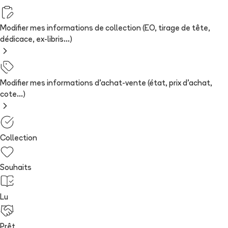
Modifier mes informations de collection (EO, tirage de tête,
dédicace, ex-libris...)
Modifier mes informations d'achat-vente (état, prix d'achat,
cote...)
Collection
Souhaits
Lu
Prêt