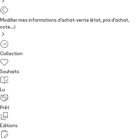
Modifier mes informations d'achat-vente (état, prix d'achat,
cote...)
Collection
Souhaits
Lu
Prêt
Editions