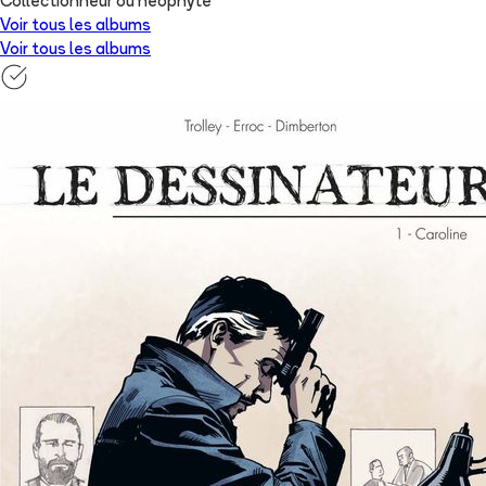
Collectionneur ou néophyte
Voir tous les albums
Voir tous les albums