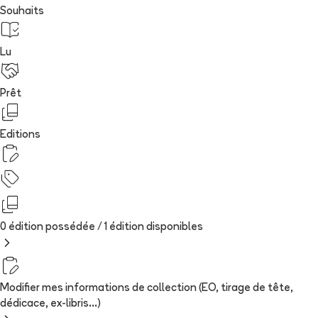
Souhaits
Lu
Prêt
Editions
0 édition possédée /
1
édition
disponibles
Modifier mes informations de collection (EO, tirage de tête,
dédicace, ex-libris...)