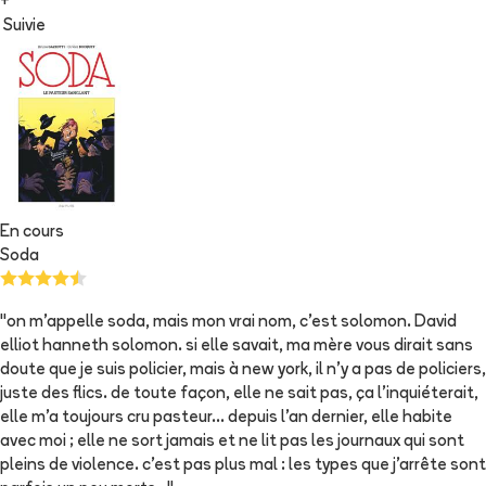
+
Suivie
En cours
Soda
"on m'appelle soda, mais mon vrai nom, c'est solomon. David
elliot hanneth solomon. si elle savait, ma mère vous dirait sans
doute que je suis policier, mais à new york, il n'y a pas de policiers,
juste des flics. de toute façon, elle ne sait pas, ça l'inquiéterait,
elle m'a toujours cru pasteur... depuis l'an dernier, elle habite
avec moi ; elle ne sort jamais et ne lit pas les journaux qui sont
pleins de violence. c'est pas plus mal : les types que j'arrête sont