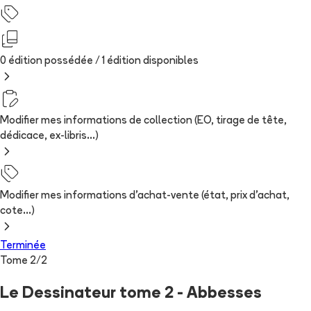
0 édition possédée /
1
édition
disponibles
Modifier mes informations de collection (EO, tirage de tête,
dédicace, ex-libris...)
Modifier mes informations d'achat-vente (état, prix d'achat,
cote...)
Terminée
Tome
2
/
2
Le Dessinateur tome 2 - Abbesses