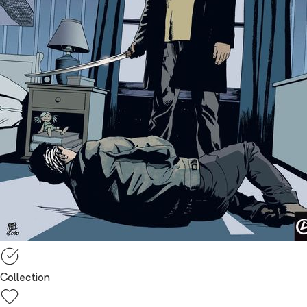
Collection