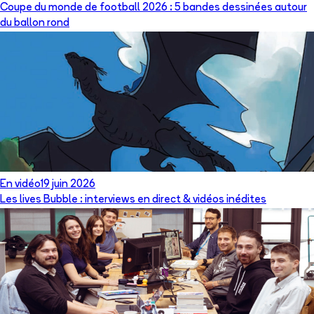
Coupe du monde de football 2026 : 5 bandes dessinées autour
du ballon rond
En vidéo
19 juin 2026
Les lives Bubble : interviews en direct & vidéos inédites