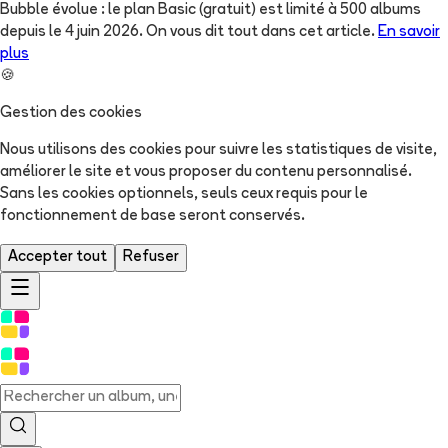
Bubble évolue : le plan Basic (gratuit) est limité à 500 albums
depuis le 4 juin 2026. On vous dit tout dans cet article.
En savoir
plus
🍪
Gestion des cookies
Nous utilisons des cookies pour suivre les statistiques de visite,
améliorer le site et vous proposer du contenu personnalisé.
Sans les cookies optionnels, seuls ceux requis pour le
fonctionnement de base seront conservés.
Accepter tout
Refuser