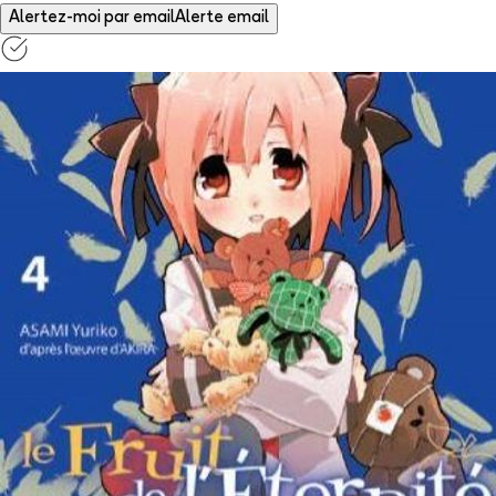
Alertez-moi par email
Alerte email