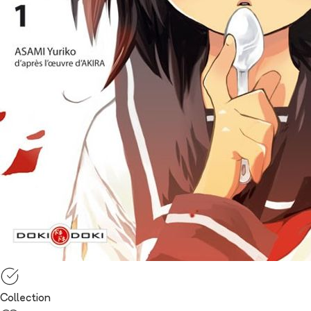
Collection