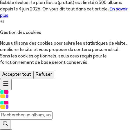
Bubble évolue : le plan Basic (gratuit) est limité à 500 albums
depuis le 4 juin 2026. On vous dit tout dans cet article.
En savoir
plus
🍪
Gestion des cookies
Nous utilisons des cookies pour suivre les statistiques de visite,
améliorer le site et vous proposer du contenu personnalisé.
Sans les cookies optionnels, seuls ceux requis pour le
fonctionnement de base seront conservés.
Accepter tout
Refuser