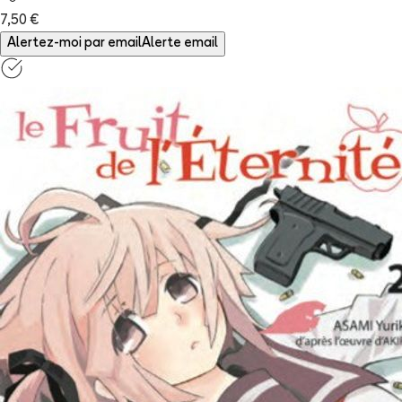
7,50 €
Alertez-moi par email
Alerte email