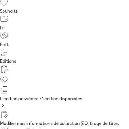
Souhaits
Lu
Prêt
Editions
0 édition possédée /
1
édition
disponibles
Modifier mes informations de collection (EO, tirage de tête,