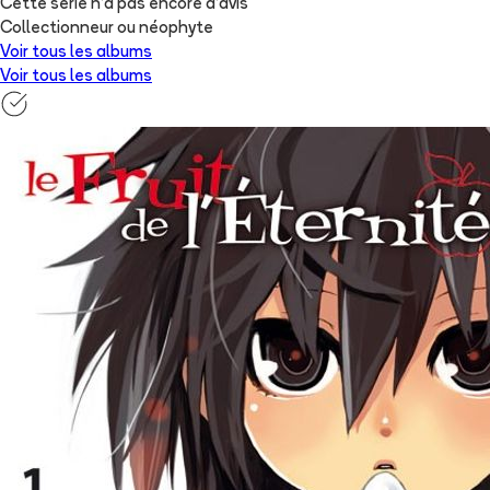
Cette série n'a pas encore d'avis
Collectionneur ou néophyte
Voir tous les albums
Voir tous les albums