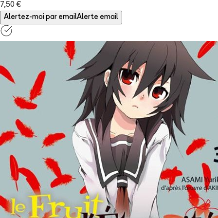
7,50 €
Alertez-moi par email
Alerte email