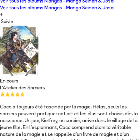
Voir tous les albums
Mangas - Manga Seinen & Josei
Voir tous les albums
Mangas - Manga Seinen & Josei
+
Suivie
En cours
L'Atelier des Sorciers
Coco a toujours été fascinée par la magie. Hélas, seuls les
sorciers peuvent pratiquer cet art et les élus sont choisis dès la
naissance. Un jour, Kieffrey, un sorcier, arrive dans le village de la
jeune fille. En l'espionnant, Coco comprend alors la véritable
nature de la magie et se rappelle d'un livre de magie et d'un