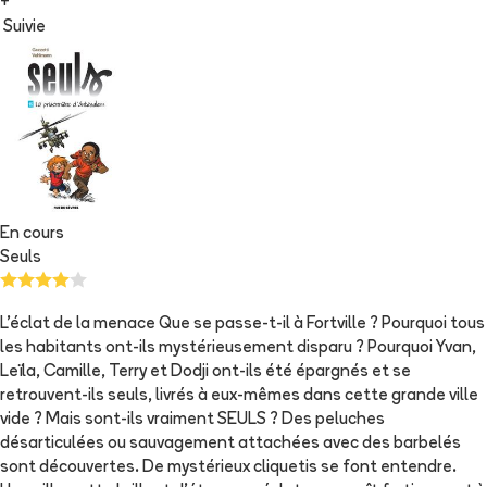
+
Suivie
En cours
Seuls
L'éclat de la menace Que se passe-t-il à Fortville ? Pourquoi tous
les habitants ont-ils mystérieusement disparu ? Pourquoi Yvan,
Leïla, Camille, Terry et Dodji ont-ils été épargnés et se
retrouvent-ils seuls, livrés à eux-mêmes dans cette grande ville
vide ? Mais sont-ils vraiment SEULS ? Des peluches
désarticulées ou sauvagement attachées avec des barbelés
sont découvertes. De mystérieux cliquetis se font entendre.