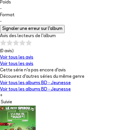
Poids
-
Format
-
Signaler une erreur sur l'album
Avis des lecteurs de
l'album
(
0
avis)
Voir tous les avis
Voir tous les avis
Cette série n'a pas encore d'avis
Découvrez d'autres séries du même genre
Voir tous les albums
BD - Jeunesse
Voir tous les albums
BD - Jeunesse
+
Suivie