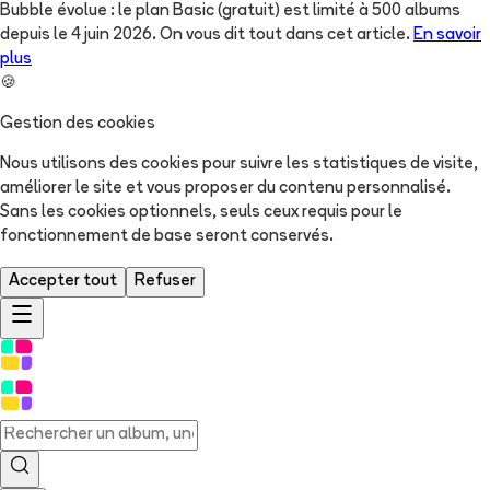
Bubble évolue : le plan Basic (gratuit) est limité à 500 albums
depuis le 4 juin 2026. On vous dit tout dans cet article.
En savoir
plus
🍪
Gestion des cookies
Nous utilisons des cookies pour suivre les statistiques de visite,
améliorer le site et vous proposer du contenu personnalisé.
Sans les cookies optionnels, seuls ceux requis pour le
fonctionnement de base seront conservés.
Accepter tout
Refuser