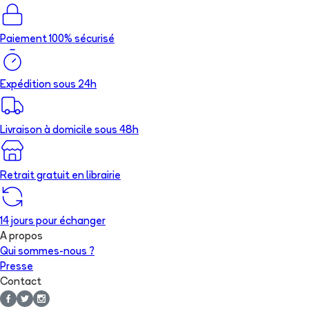
Paiement 100% sécurisé
Expédition sous 24h
Livraison à domicile sous 48h
Retrait gratuit en librairie
14 jours pour échanger
A propos
Qui sommes-nous ?
Presse
Contact