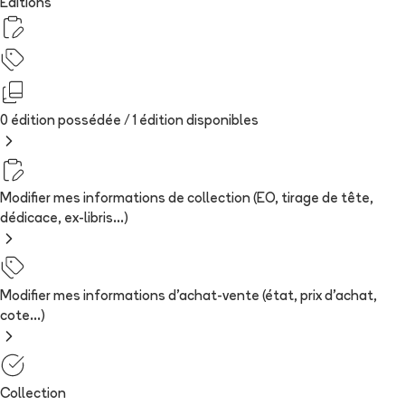
Editions
0 édition possédée /
1
édition
disponibles
Modifier mes informations de collection (EO, tirage de tête,
dédicace, ex-libris...)
Modifier mes informations d'achat-vente (état, prix d'achat,
cote...)
Collection