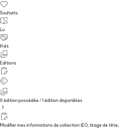
Souhaits
Lu
Prêt
Editions
0 édition possédée /
1
édition
disponibles
Modifier mes informations de collection (EO, tirage de tête,