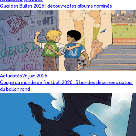
Quai des Bulles 2026 : découvrez les albums nominés
Actualités
26 juin 2026
Coupe du monde de football 2026 : 5 bandes dessinées autour
du ballon rond