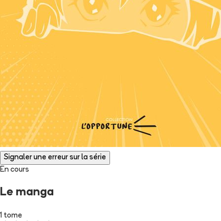
Signaler une erreur sur la série
En cours
Le manga
1 tome