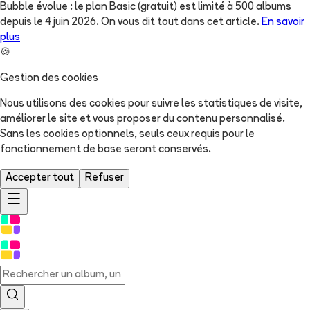
Bubble évolue : le plan Basic (gratuit) est limité à 500 albums
depuis le 4 juin 2026. On vous dit tout dans cet article.
En savoir
plus
🍪
Gestion des cookies
Nous utilisons des cookies pour suivre les statistiques de visite,
améliorer le site et vous proposer du contenu personnalisé.
Sans les cookies optionnels, seuls ceux requis pour le
fonctionnement de base seront conservés.
Accepter tout
Refuser