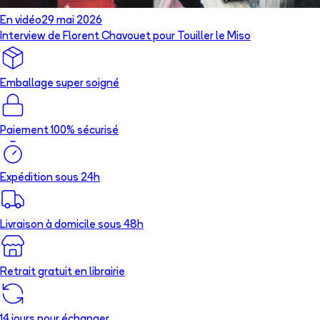
En vidéo
29 mai 2026
Interview de Florent Chavouet pour Touiller le Miso
Emballage super soigné
Paiement 100% sécurisé
Expédition sous 24h
Livraison à domicile sous 48h
Retrait gratuit en librairie
14 jours pour échanger