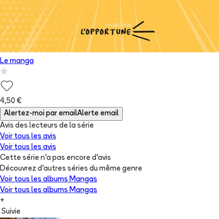
Le manga
4,50 €
Alertez-moi par email
Alerte email
Avis des lecteurs de
la série
Voir tous les avis
Voir tous les avis
Cette série n'a pas encore d'avis
Découvrez d'autres séries du même genre
Voir tous les albums
Mangas
Voir tous les albums
Mangas
+
Suivie