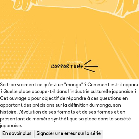
Sait-on vraiment ce qu'est un "manga" ? Comment est-il apparu
? Quelle place occupe-t-il dans l'industrie culturelle japonaise ?
Cet ouvrage a pour objectif de répondre à ces questions en
apportant des précisions sur la définition du manga, son
histoire, l'évolution de ses formats et de ses formes et en
présentant de manière synthétique sa place dans la société
japonaise.
En savoir plus
Signaler une erreur sur la série