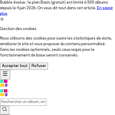
Bubble évolue : le plan Basic (gratuit) est limité à 500 albums
depuis le 4 juin 2026. On vous dit tout dans cet article.
En savoir
plus
🍪
Gestion des cookies
Nous utilisons des cookies pour suivre les statistiques de visite,
améliorer le site et vous proposer du contenu personnalisé.
Sans les cookies optionnels, seuls ceux requis pour le
fonctionnement de base seront conservés.
Accepter tout
Refuser