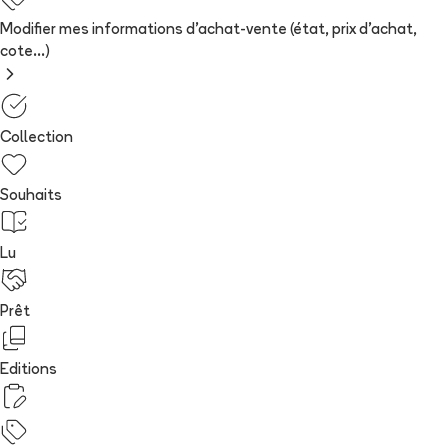
Modifier mes informations d'achat-vente (état, prix d'achat,
cote...)
Collection
Souhaits
Lu
Prêt
Editions