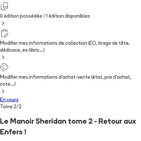
0 édition possédée /
1
édition
disponibles
Modifier mes informations de collection (EO, tirage de tête,
dédicace, ex-libris...)
Modifier mes informations d'achat-vente (état, prix d'achat,
cote...)
En cours
Tome
2
/
2
Le Manoir Sheridan tome 2 - Retour aux
Enfers !