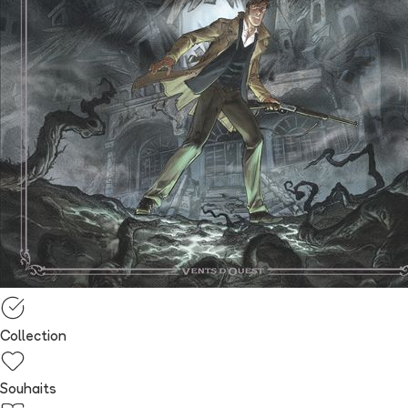
Collection
Souhaits