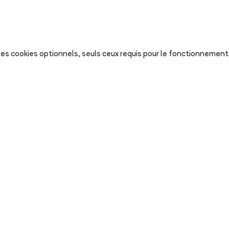
s les cookies optionnels, seuls ceux requis pour le fonctionnement