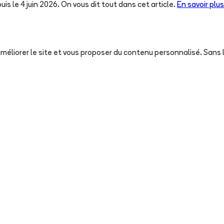
uis le 4 juin 2026. On vous dit tout dans cet article.
En savoir plus
, améliorer le site et vous proposer du contenu personnalisé. San